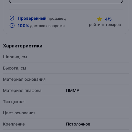
Проверенный
продавец
4/5
рейтинг товаров
100%
доставок вовремя
Характеристики
Ширина, см
Высота, см
Материал основания
Материал плафона
ПММА
Тип цоколя
Цвет основания
Крепление
Потолочное