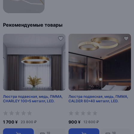
Рекомендуемые товары
Люстра подвесная, медь, ПММА,
Люстра подвесная, медь, ПММА,
CHARLEY 100*5 металл, LED.
CALDER 60*40 металл, LED.
1 700 ¥
900 ¥
23 800 ₽
12 600 ₽
10
10