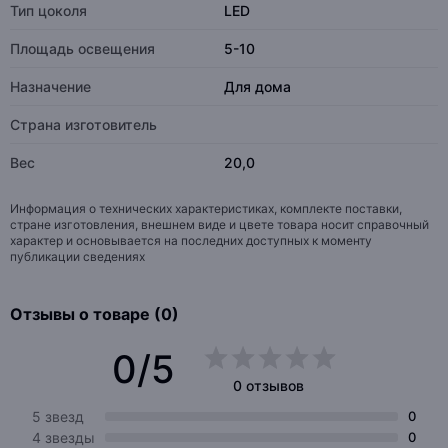
Тип цоколя
LED
Площадь освещения
5-10
Назначение
Для дома
Страна изготовитель
Вес
20,0
Информация о технических характеристиках, комплекте поставки,
стране изготовления, внешнем виде и цвете товара носит справочный
характер и основывается на последних доступных к моменту
публикации сведениях
Отзывы о товаре (0)
0/5
0 отзывов
5 звезд
0
4 звезды
0