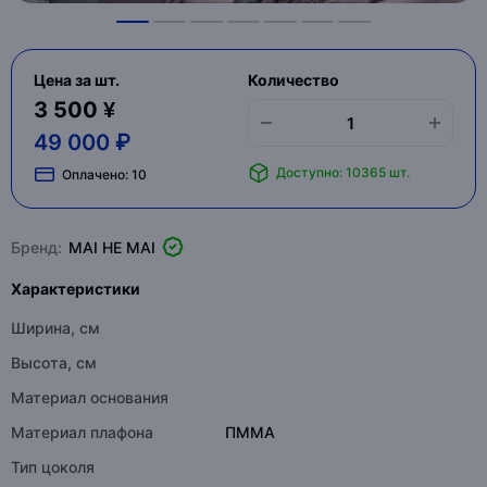
Цена за шт.
Количество
3 500 ¥
49 000 ₽
Доступно: 10365 шт.
Оплачено:
10
Бренд:
MAI HE MAI
Характеристики
Ширина, см
Высота, см
Материал основания
Материал плафона
ПММА
Тип цоколя