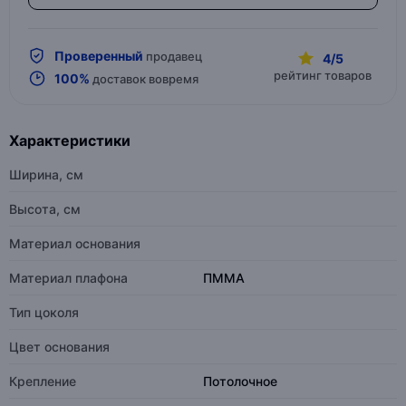
Проверенный
продавец
4/5
рейтинг товаров
100%
доставок вовремя
Характеристики
Ширина, см
Высота, см
Материал основания
Материал плафона
ПММА
Тип цоколя
Цвет основания
Крепление
Потолочное