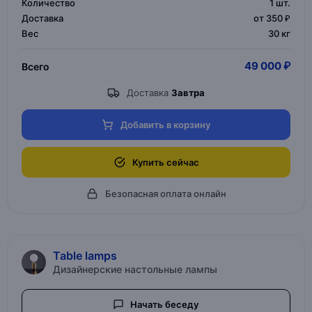
Количество
1
шт.
Доставка
от 350 ₽
Вес
30 кг
49 000 ₽
Всего
Доставка
Завтра
Добавить в корзину
Купить сейчас
Безопасная оплата онлайн
Table lamps
Дизайнерские настольные лампы
Начать беседу