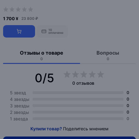
1 700 ¥
23 800 ₽
10
оплачено
Отзывы о товаре
Вопросы
0
0
0/5
0 отзывов
5 звезд
0
4 звезды
0
3 звезды
0
2 звезды
0
1 звезда
0
Купили товар?
Поделитесь мнением