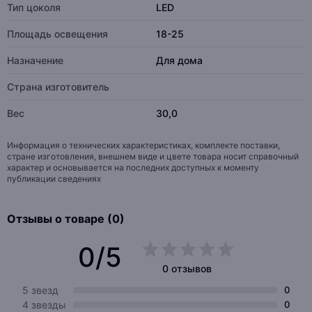
Тип цоколя
LED
Площадь освещения
18-25
Назначение
Для дома
Страна изготовитель
Вес
30,0
Информация о технических характеристиках, комплекте поставки,
стране изготовления, внешнем виде и цвете товара носит справочный
характер и основывается на последних доступных к моменту
публикации сведениях
Отзывы о товаре (0)
0/5
0 отзывов
5 звезд
0
4 звезды
0