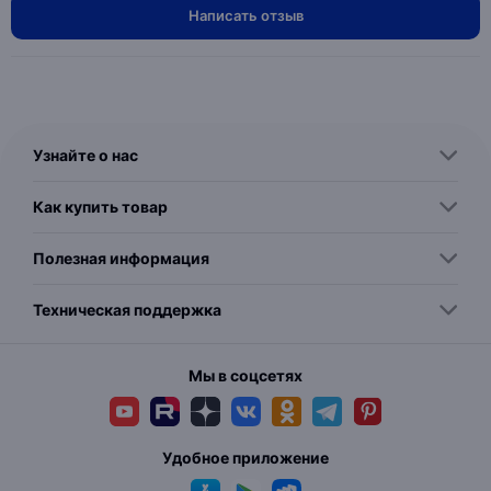
Написать отзыв
Узнайте о нас
Как купить товар
Полезная информация
Техническая поддержка
Мы в соцсетях
Удобное приложение