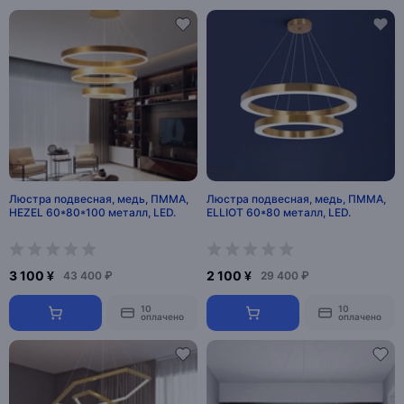
Люстра подвесная, медь, ПММА,
Люстра подвесная, медь, ПММА,
HEZEL 60*80*100 металл, LED.
ELLIOT 60*80 металл, LED.
3 100 ¥
2 100 ¥
43 400 ₽
29 400 ₽
10
10
оплачено
оплачено