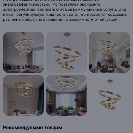
энергоэффективностью, что позволяет экономить
электроэнергию и снизить счета за коммунальные услуги. Она
имеет регулируемую мощность света, что позволяет создавать
различные эффекты освещения в зависимости от ситуации.
Рекомендуемые товары