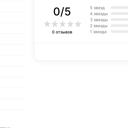
0/5
5 звезд
4 звезды
3 звезды
2 звезды
1 звезда
0 отзывов