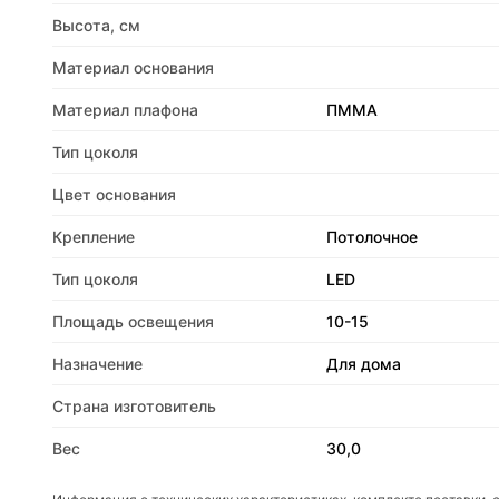
Высота, см
Материал основания
Материал плафона
ПММА
Тип цоколя
Цвет основания
Крепление
Потолочное
Тип цоколя
LED
Площадь освещения
10-15
Назначение
Для дома
Страна изготовитель
Вес
30,0