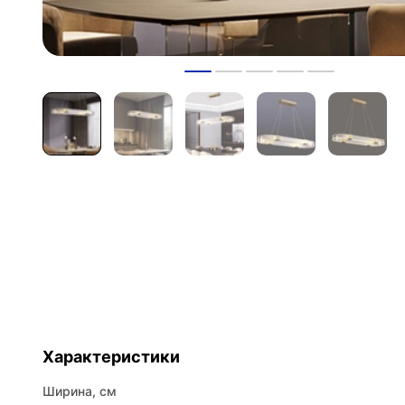
Характеристики
Ширина, см