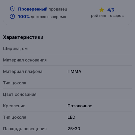
Проверенный
продавец
4/5
рейтинг товаров
100%
доставок вовремя
Характеристики
Ширина, см
Материал основания
Материал плафона
ПММА
Тип цоколя
Цвет основания
Крепление
Потолочное
Тип цоколя
LED
Площадь освещения
25-30