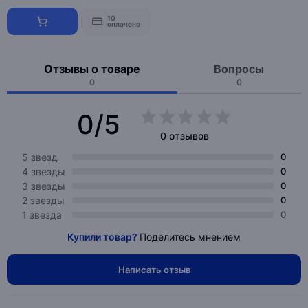
10
оплачено
Отзывы о товаре
Вопросы
0
0
0/5
0 отзывов
5 звезд
0
4 звезды
0
3 звезды
0
2 звезды
0
1 звезда
0
Купили товар?
Поделитесь мнением
Написать отзыв