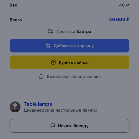
Вес
40 кг
40 600 ₽
Всего
Доставка
Завтра
Добавить в корзину
Купить сейчас
Безопасная оплата онлайн
Table lamps
Дизайнерские настольные лампы
Начать беседу