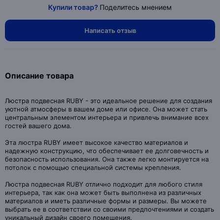
Купили товар?
Поделитесь мнением
Написать отзыв
Описание товара
Люстра подвесная RUBY - это идеальное решение для создания
уютной атмосферы в вашем доме или офисе. Она может стать
центральным элементом интерьера и привлечь внимание всех
гостей вашего дома.
Эта люстра RUBY имеет высокое качество материалов и
надежную конструкцию, что обеспечивает ее долговечность и
безопасность использования. Она также легко монтируется на
потолок с помощью специальной системы крепления.
Люстра подвесная RUBY отлично подходит для любого стиля
интерьера, так как она может быть выполнена из различных
материалов и иметь различные формы и размеры. Вы можете
выбрать ее в соответствии со своими предпочтениями и создать
уникальный дизайн своего помещения.