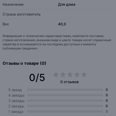
Назначение
Для дома
Страна изготовитель
Вес
40,0
Информация о технических характеристиках, комплекте поставки,
стране изготовления, внешнем виде и цвете товара носит справочный
характер и основывается на последних доступных к моменту
публикации сведениях
Отзывы о товаре (0)
0/5
0 отзывов
5 звезд
0
4 звезды
0
3 звезды
0
2 звезды
0
1 звезда
0