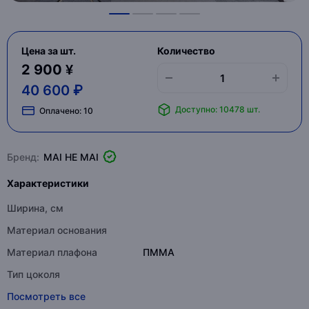
Цена за шт.
Количество
2 900 ¥
40 600 ₽
Доступно: 10478 шт.
Оплачено:
10
Бренд:
MAI HE MAI
Характеристики
Ширина, см
Материал основания
Материал плафона
ПММА
Тип цоколя
Посмотреть все