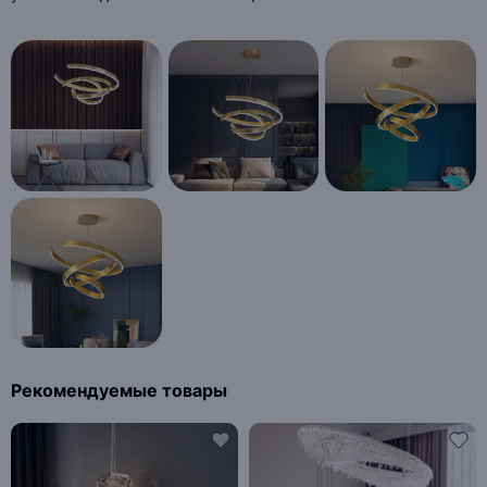
Рекомендуемые товары