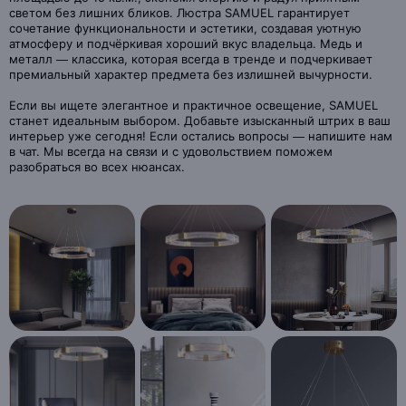
светом без лишних бликов. Люстра SAMUEL гарантирует
сочетание функциональности и эстетики, создавая уютную
атмосферу и подчёркивая хороший вкус владельца. Медь и
металл — классика, которая всегда в тренде и подчеркивает
премиальный характер предмета без излишней вычурности.
Если вы ищете элегантное и практичное освещение, SAMUEL
станет идеальным выбором. Добавьте изысканный штрих в ваш
интерьер уже сегодня! Если остались вопросы — напишите нам
в чат. Мы всегда на связи и с удовольствием поможем
разобраться во всех нюансах.