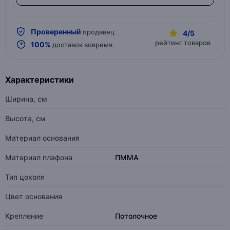
Проверенный
продавец
4/5
рейтинг товаров
100%
доставок вовремя
Характеристики
Ширина, см
Высота, см
Материал основания
Материал плафона
ПММА
Тип цоколя
Цвет основания
Крепление
Потолочное