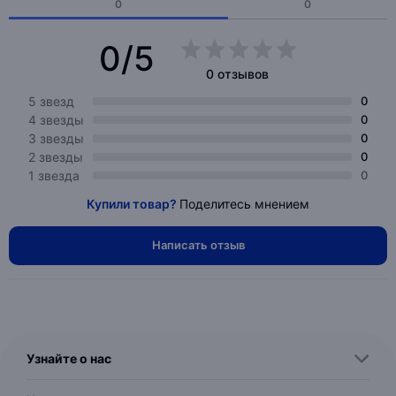
0
0
0/5
0 отзывов
5 звезд
0
4 звезды
0
3 звезды
0
2 звезды
0
1 звезда
0
Купили товар?
Поделитесь мнением
Написать отзыв
Узнайте о нас