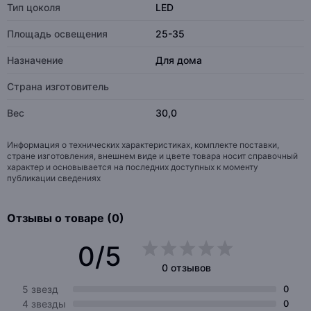
Тип цоколя
LED
Площадь освещения
25-35
Назначение
Для дома
Страна изготовитель
Вес
30,0
Информация о технических характеристиках, комплекте поставки,
стране изготовления, внешнем виде и цвете товара носит справочный
характер и основывается на последних доступных к моменту
публикации сведениях
Отзывы о товаре (0)
0/5
0 отзывов
5 звезд
0
4 звезды
0