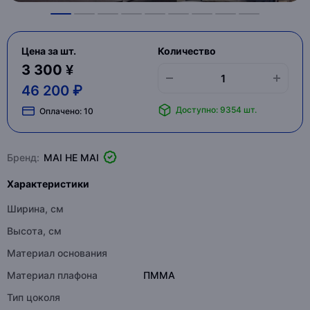
Цена за шт.
Количество
3 300 ¥
46 200 ₽
Доступно: 9354 шт.
Оплачено:
10
Бренд:
MAI HE MAI
Характеристики
Ширина, см
Высота, см
Материал основания
Материал плафона
ПММА
Тип цоколя