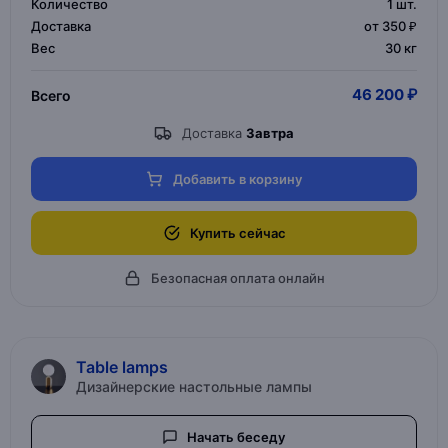
Количество
1
шт.
Доставка
от 350 ₽
Вес
30 кг
46 200 ₽
Всего
Доставка
Завтра
Добавить в корзину
Купить сейчас
Безопасная оплата онлайн
Table lamps
Дизайнерские настольные лампы
Начать беседу