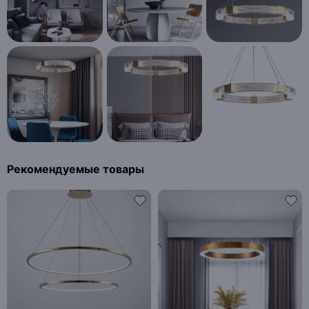
Рекомендуемые товары