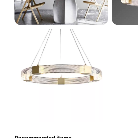
Recommended items