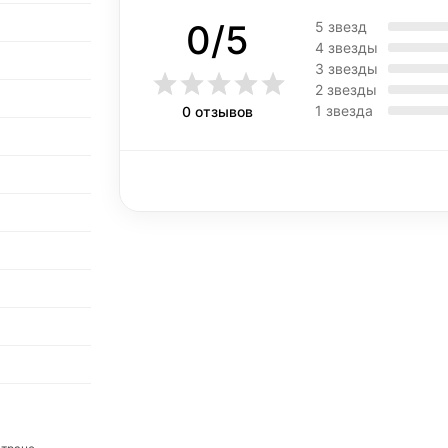
0/5
5 звезд
4 звезды
3 звезды
2 звезды
1 звезда
0 отзывов