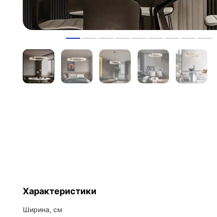
Характеристики
Ширина, см