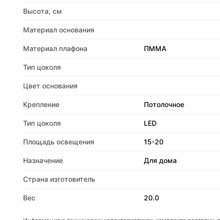
Высота, см
Материал основания
Материал плафона
ПММА
Тип цоколя
Цвет основания
Крепление
Потолочное
Тип цоколя
LED
Площадь освещения
15-20
Назначение
Для дома
Страна изготовитель
Вес
20.0