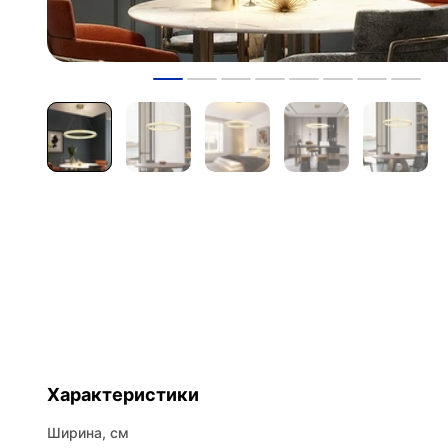
Характеристики
Ширина, см