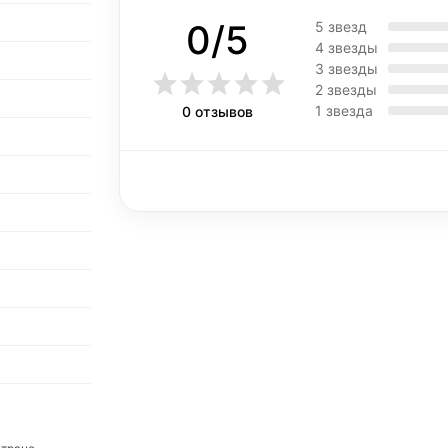
0/5
5 звезд
4 звезды
3 звезды
2 звезды
1 звезда
0 отзывов