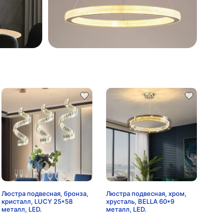
Люстра подвесная, бронза,
Люстра подвесная, хром,
кристалл, LUCY 25*58
хрусталь, BELLA 60*9
металл, LED.
металл, LED.