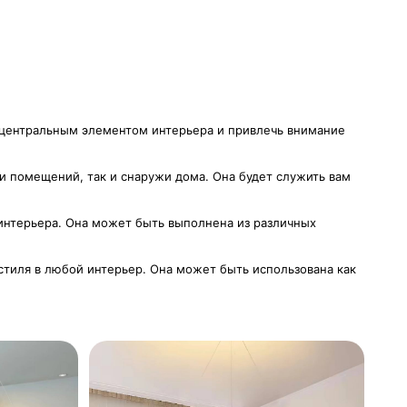
 центральным элементом интерьера и привлечь внимание
и помещений, так и снаружи дома. Она будет служить вам
 интерьера. Она может быть выполнена из различных
 стиля в любой интерьер. Она может быть использована как