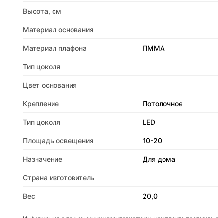
Высота, см
Материал основания
Материал плафона
ПММА
Тип цоколя
Цвет основания
Крепление
Потолочное
Тип цоколя
LED
Площадь освещения
10-20
Назначение
Для дома
Страна изготовитель
Вес
20,0