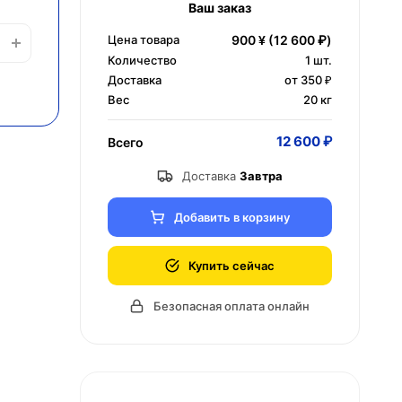
Ваш заказ
Цена товара
900 ¥
(12 600 ₽)
Количество
1
шт.
Доставка
от 350 ₽
Вес
20 кг
12 600 ₽
Всего
Доставка
Завтра
Добавить в корзину
Купить сейчас
Безопасная оплата онлайн