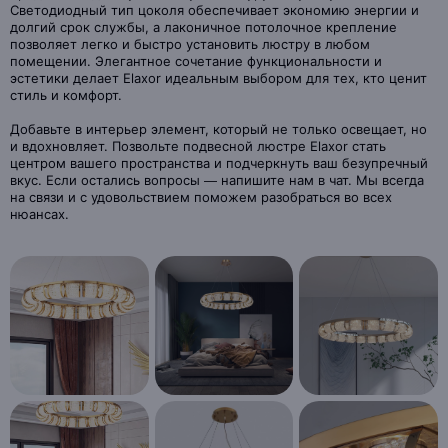
Светодиодный тип цоколя обеспечивает экономию энергии и
долгий срок службы, а лаконичное потолочное крепление
позволяет легко и быстро установить люстру в любом
помещении. Элегантное сочетание функциональности и
эстетики делает Elaxor идеальным выбором для тех, кто ценит
стиль и комфорт.
Добавьте в интерьер элемент, который не только освещает, но
и вдохновляет. Позвольте подвесной люстре Elaxor стать
центром вашего пространства и подчеркнуть ваш безупречный
вкус. Если остались вопросы — напишите нам в чат. Мы всегда
на связи и с удовольствием поможем разобраться во всех
нюансах.