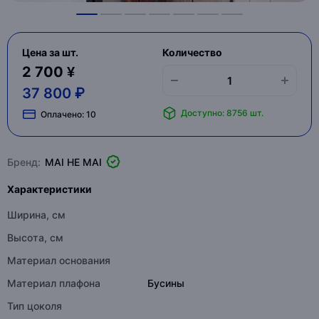
Цена за шт.
Количество
2 700 ¥
37 800 ₽
Доступно: 8756 шт.
Оплачено:
10
Бренд:
MAI HE MAI
Характеристики
Ширина, см
Высота, см
Материал основания
Материал плафона
Бусины
Тип цоколя