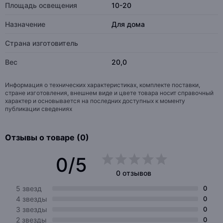
Площадь освещения
10-20
Назначение
Для дома
Страна изготовитель
Вес
20,0
Информация о технических характеристиках, комплекте поставки,
стране изготовления, внешнем виде и цвете товара носит справочный
характер и основывается на последних доступных к моменту
публикации сведениях
Отзывы о товаре (0)
0/5
0 отзывов
5 звезд
0
4 звезды
0
3 звезды
0
2 звезды
0