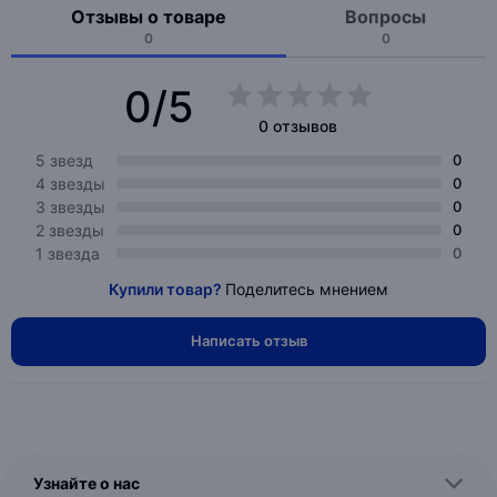
Отзывы о товаре
Вопросы
0
0
0/5
0 отзывов
5 звезд
0
4 звезды
0
3 звезды
0
2 звезды
0
1 звезда
0
Купили товар?
Поделитесь мнением
Написать отзыв
Узнайте о нас