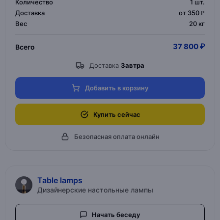
Количество
1
шт.
Доставка
от 350 ₽
Вес
20 кг
37 800 ₽
Всего
Доставка
Завтра
Добавить в корзину
Купить сейчас
Безопасная оплата онлайн
Table lamps
Дизайнерские настольные лампы
Начать беседу