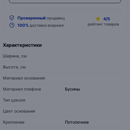
Проверенный
продавец
4/5
рейтинг товаров
100%
доставок вовремя
Характеристики
Ширина, см
Высота, см
Материал основания
Материал плафона
Бусины
Тип цоколя
Цвет основания
Крепление
Потолочное