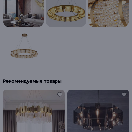
Рекомендуемые товары