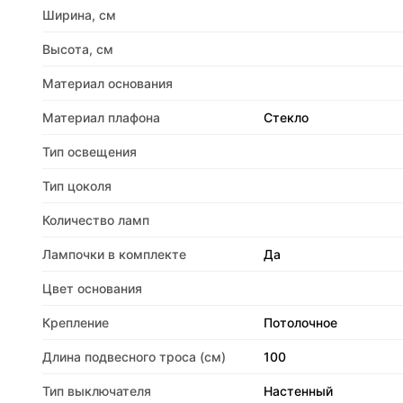
Ширина, см
Высота, см
Материал основания
Материал плафона
Стекло
Тип освещения
Тип цоколя
Количество ламп
Лампочки в комплекте
Да
Цвет основания
Крепление
Потолочное
Длина подвесного троса (см)
100
Тип выключателя
Настенный