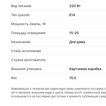
Вид питания
220 Вт
Тип цоколя
E14
Мощность лампы, W
Площадь освещения
15-20
Назначение
Для дома
Стиль исполнения
Страна изготовитель
Внешняя упаковка
Картонная коробка
Вес
15,0
Информация о технических характеристиках, комплекте поставки, 
изготовления, внешнем виде и цвете товара носит справочный хар
основывается на последних доступных к моменту публикации све