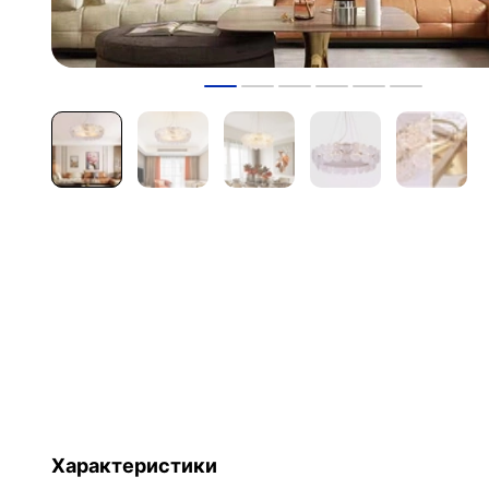
Характеристики