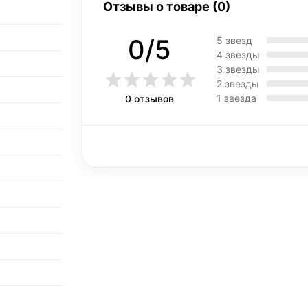
Отзывы о товаре (0)
0/5
5 звезд
4 звезды
3 звезды
2 звезды
1 звезда
0 отзывов