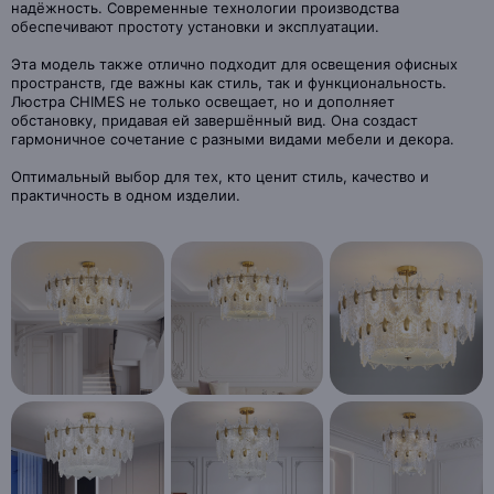
надёжность. Современные технологии производства
обеспечивают простоту установки и эксплуатации.
Эта модель также отлично подходит для освещения офисных
пространств, где важны как стиль, так и функциональность.
Люстра CHIMES не только освещает, но и дополняет
обстановку, придавая ей завершённый вид. Она создаст
гармоничное сочетание с разными видами мебели и декора.
Оптимальный выбор для тех, кто ценит стиль, качество и
практичность в одном изделии.