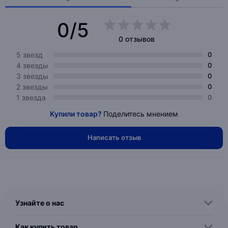
0/5
0 отзывов
5 звезд
0
4 звезды
0
3 звезды
0
2 звезды
0
1 звезда
0
Купили товар?
Поделитесь мнением
Написать отзыв
Узнайте о нас
Как купить товар