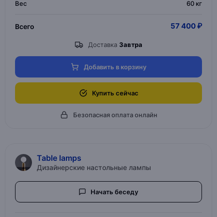
Вес
60 кг
57 400 ₽
Всего
Доставка
Завтра
Добавить в корзину
Купить сейчас
Безопасная оплата онлайн
Table lamps
Дизайнерские настольные лампы
Начать беседу