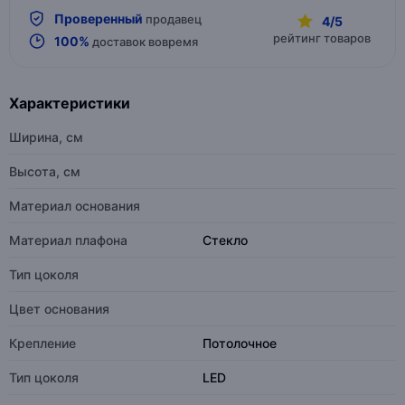
Проверенный
продавец
4/5
рейтинг товаров
100%
доставок вовремя
Характеристики
Ширина, см
Высота, см
Материал основания
Материал плафона
Стекло
Тип цоколя
Цвет основания
Крепление
Потолочное
Тип цоколя
LED