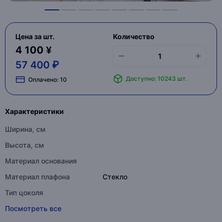
Цена за шт.
Количество
4 100 ¥
57 400 ₽
Доступно: 10243 шт.
Оплачено:
10
Характеристики
Ширина, см
Высота, см
Материал основания
Материал плафона
Стекло
Тип цоколя
Посмотреть все