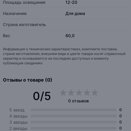
Площадь освещения
12-20
Назначение
Для дома
Страна изготовитель
Вес
60,0
Информация о технических характеристиках, комплекте поставки,
стране изготовления, внешнем виде и цвете товара носит справочный
характер и основывается на последних доступных к моменту
публикации сведениях
Отзывы о товаре (0)
0/5
0 отзывов
5 звезд
0
4 звезды
0
3 звезды
0
2 звезды
0