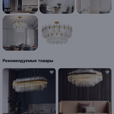
Рекомендуемые товары