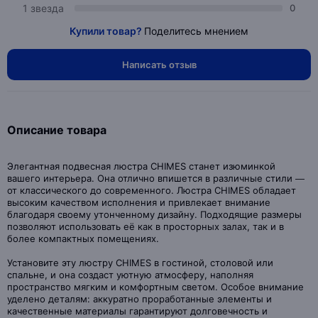
1 звезда
0
Купили товар?
Поделитесь мнением
Написать отзыв
Описание товара
Элегантная подвесная люстра CHIMES станет изюминкой
вашего интерьера. Она отлично впишется в различные стили —
от классического до современного. Люстра CHIMES обладает
высоким качеством исполнения и привлекает внимание
благодаря своему утонченному дизайну. Подходящие размеры
позволяют использовать её как в просторных залах, так и в
более компактных помещениях.
Установите эту люстру CHIMES в гостиной, столовой или
спальне, и она создаст уютную атмосферу, наполняя
пространство мягким и комфортным светом. Особое внимание
уделено деталям: аккуратно проработанные элементы и
качественные материалы гарантируют долговечность и