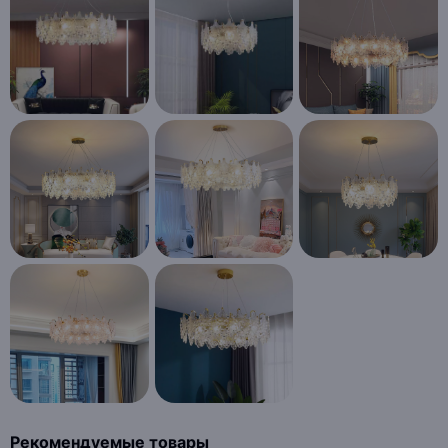
Рекомендуемые товары