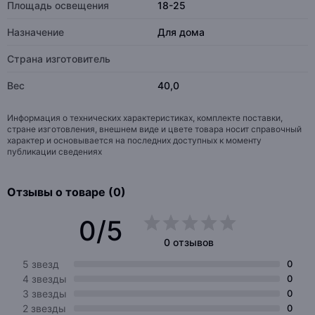
Площадь освещения
18-25
Назначение
Для дома
Страна изготовитель
Вес
40,0
Информация о технических характеристиках, комплекте поставки,
стране изготовления, внешнем виде и цвете товара носит справочный
характер и основывается на последних доступных к моменту
публикации сведениях
Отзывы о товаре (0)
0/5
0 отзывов
5 звезд
0
4 звезды
0
3 звезды
0
2 звезды
0