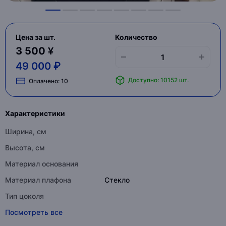
Цена за шт.
Количество
3 500 ¥
49 000 ₽
Доступно: 10152 шт.
Оплачено:
10
Характеристики
Ширина, см
Высота, см
Материал основания
Материал плафона
Стекло
Тип цоколя
Посмотреть все