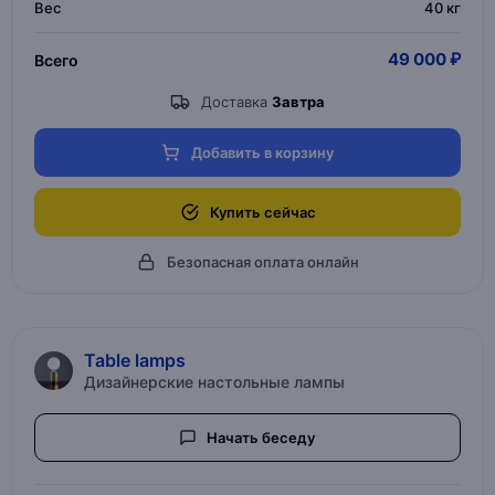
Вес
40 кг
49 000 ₽
Всего
Доставка
Завтра
Добавить в корзину
Купить сейчас
Безопасная оплата онлайн
Table lamps
Дизайнерские настольные лампы
Начать беседу