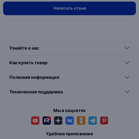
Написать отзыв
Узнайте о нас
Как купить товар
Полезная информация
Техническая поддержка
Мы в соцсетях
Удобное приложение