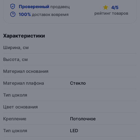
Проверенный
продавец
4/5
рейтинг товаров
100%
доставок вовремя
Характеристики
Ширина, см
Высота, см
Материал основания
Материал плафона
Стекло
Тип цоколя
Цвет основания
Крепление
Потолочное
Тип цоколя
LED