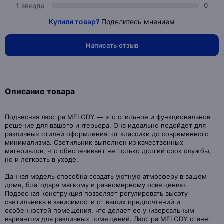
1 звезда
0
Купили товар?
Поделитесь мнением
Написать отзыв
Описание товара
Подвесная люстра MELODY — это стильное и функциональное
решение для вашего интерьера. Она идеально подойдет для
различных стилей оформления: от классики до современного
минимализма. Светильник выполнен из качественных
материалов, что обеспечивает не только долгий срок службы,
но и легкость в уходе.
Данная модель способна создать уютную атмосферу в вашем
доме, благодаря мягкому и равномерному освещению.
Подвесная конструкция позволяет регулировать высоту
светильника в зависимости от ваших предпочтений и
особенностей помещения, что делает ее универсальным
вариантом для различных помещений. Люстра MELODY станет