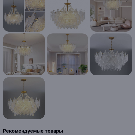
Рекомендуемые товары