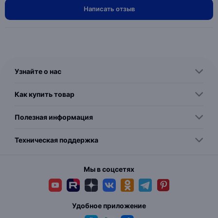
Написать отзыв
Узнайте о нас
Как купить товар
Полезная информация
Техническая поддержка
Мы в соцсетях
Удобное приложение