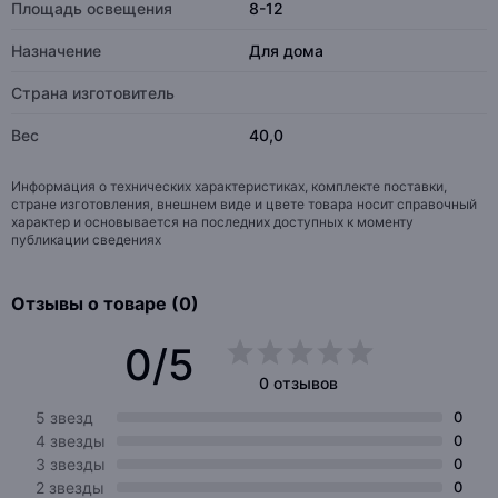
Площадь освещения
8-12
Назначение
Для дома
Страна изготовитель
Вес
40,0
Информация о технических характеристиках, комплекте поставки,
стране изготовления, внешнем виде и цвете товара носит справочный
характер и основывается на последних доступных к моменту
публикации сведениях
Отзывы о товаре (0)
0/5
0 отзывов
5 звезд
0
4 звезды
0
3 звезды
0
2 звезды
0