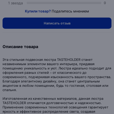
1 звезда
0
Купили товар?
Поделитесь мнением
Написать отзыв
Описание товара
Эта стильная подвесная люстра TASTEHOLDER станет
незаменимым элементом вашего интерьера, придавая
помещению уникальность и уют. Люстра идеально подходит для
оформления разных стилей – от классического до
современного, подчеркивая изысканность вашего пространства.
Благодаря элегантному дизайну, она станет центральным
акцентом в любом помещении, будь то гостиная, столовая или
спальня.
Изготовленная из качественных материалов, данная люстра
TASTEHOLDER отличается долговечностью и надежностью.
Применение современных технологий освещения гарантирует
яркость и эффективное распределение света, создавая