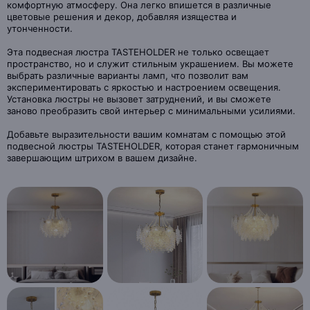
комфортную атмосферу. Она легко впишется в различные
цветовые решения и декор, добавляя изящества и
утонченности.
Эта подвесная люстра TASTEHOLDER не только освещает
пространство, но и служит стильным украшением. Вы можете
выбрать различные варианты ламп, что позволит вам
экспериментировать с яркостью и настроением освещения.
Установка люстры не вызовет затруднений, и вы сможете
заново преобразить свой интерьер с минимальными усилиями.
Добавьте выразительности вашим комнатам с помощью этой
подвесной люстры TASTEHOLDER, которая станет гармоничным
завершающим штрихом в вашем дизайне.