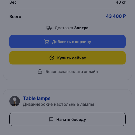
Вес
40 кг
43 400 ₽
Всего
Доставка
Завтра
Добавить в корзину
Купить сейчас
Безопасная оплата онлайн
Table lamps
Дизайнерские настольные лампы
Начать беседу