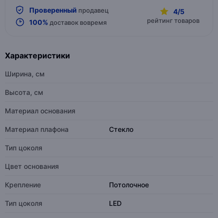
Проверенный
продавец
4/5
рейтинг товаров
100%
доставок вовремя
Характеристики
Ширина, см
Высота, см
Материал основания
Материал плафона
Стекло
Тип цоколя
Цвет основания
Крепление
Потолочное
Тип цоколя
LED