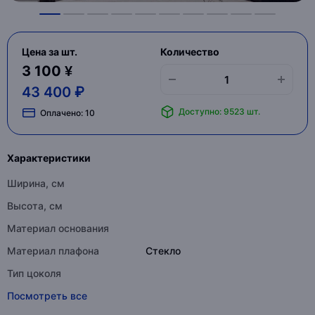
Цена за шт.
Количество
3 100 ¥
43 400 ₽
Доступно: 9523 шт.
Оплачено:
10
Характеристики
Ширина, см
Высота, см
Материал основания
Материал плафона
Стекло
Тип цоколя
Посмотреть все