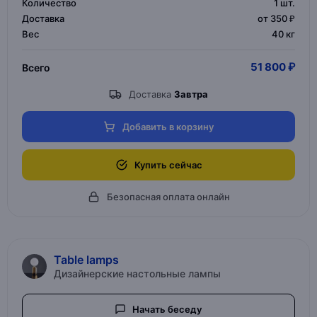
Количество
1
шт.
Доставка
от 350 ₽
Вес
40 кг
51 800 ₽
Всего
Доставка
Завтра
Добавить в корзину
Купить сейчас
Безопасная оплата онлайн
Table lamps
Дизайнерские настольные лампы
Начать беседу