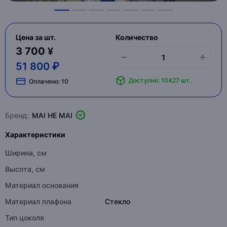
Цена за шт.
Количество
3 700 ¥
51 800 ₽
Доступно: 10427 шт.
Оплачено:
10
Бренд:
MAI HE MAI
Характеристики
Ширина, см
Высота, см
Материал основания
Материал плафона
Стекло
Тип цоколя