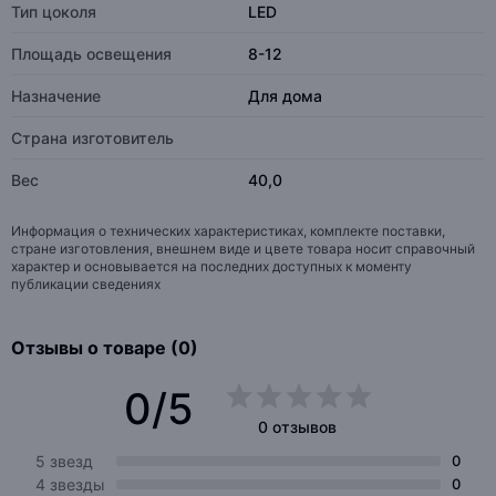
Тип цоколя
LED
Площадь освещения
8-12
Назначение
Для дома
Страна изготовитель
Вес
40,0
Информация о технических характеристиках, комплекте поставки,
стране изготовления, внешнем виде и цвете товара носит справочный
характер и основывается на последних доступных к моменту
публикации сведениях
Отзывы о товаре (0)
0/5
0 отзывов
5 звезд
0
4 звезды
0