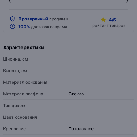
Проверенный
продавец
4/5
рейтинг товаров
100%
доставок вовремя
Характеристики
Ширина, см
Высота, см
Материал основания
Материал плафона
Стекло
Тип цоколя
Цвет основания
Крепление
Потолочное