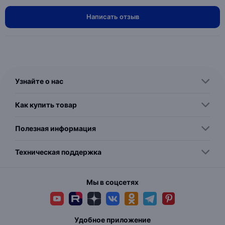
Написать отзыв
Узнайте о нас
Как купить товар
Полезная информация
Техническая поддержка
Мы в соцсетях
Удобное приложение