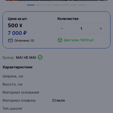
Цена за шт.
Количество
500 ¥
7 000 ₽
Доступно: 10212 шт.
Оплачено:
10
Бренд:
MAI HE MAI
Характеристики
Ширина, см
Высота, см
Материал основания
Материал плафона
Стекло
Тип цоколя