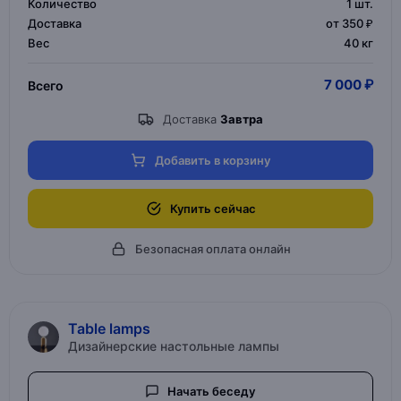
Количество
1
шт.
Доставка
от 350 ₽
Вес
40 кг
7 000 ₽
Всего
Доставка
Завтра
Добавить в корзину
Купить сейчас
Безопасная оплата онлайн
Table lamps
Дизайнерские настольные лампы
Начать беседу