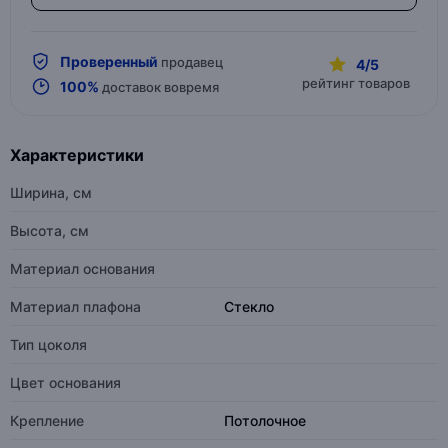
Проверенный
продавец
4/5
рейтинг товаров
100%
доставок вовремя
Характеристики
Ширина, см
Высота, см
Материал основания
Материал плафона
Стекло
Тип цоколя
Цвет основания
Крепление
Потолочное