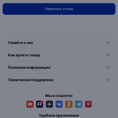
Написать отзыв
Узнайте о нас
Как купить товар
Полезная информация
Техническая поддержка
Мы в соцсетях
Удобное приложение