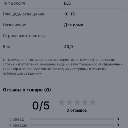
Тип цоколя
LED
Площадь освещения
10-15
Назначение
Для дома
Страна изготовитель
Вес
40,0
Информация о технических характеристиках, комплекте поставки,
стране изготовления, внешнем виде и цвете товара носит справочный
характер и основывается на последних доступных к моменту
публикации сведениях
Отзывы о товаре (0)
0/5
0 отзывов
5 звезд
0
4 звезды
0