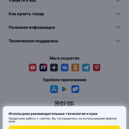
Узнайте о нас
Как купить товар
Полезная информация
Техническая поддержка
Мы в соцсетях
Удобное приложение
Используем рекомендательные технологии и куки
Продолжая работу с сайтом, Вы соглашаетесь на использование
файлов
куки
.