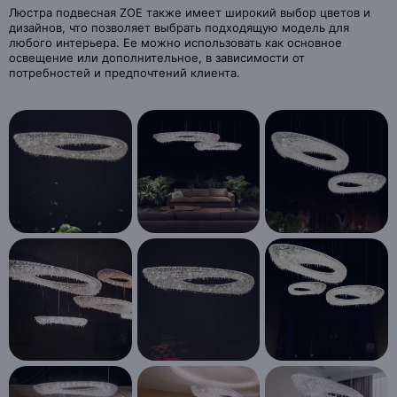
Люстра подвесная ZOE также имеет широкий выбор цветов и
дизайнов, что позволяет выбрать подходящую модель для
любого интерьера. Ее можно использовать как основное
освещение или дополнительное, в зависимости от
потребностей и предпочтений клиента.