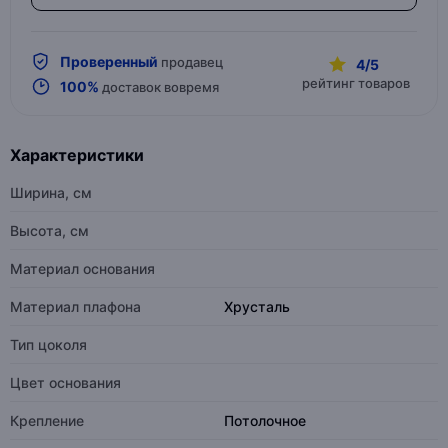
Проверенный
продавец
4/5
рейтинг товаров
100%
доставок вовремя
Характеристики
Ширина, см
Высота, см
Материал основания
Материал плафона
Хрусталь
Тип цоколя
Цвет основания
Крепление
Потолочное