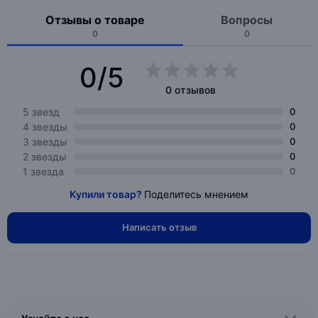
Отзывы о товаре
Вопросы
0
0
0/5
0 отзывов
5 звезд
0
4 звезды
0
3 звезды
0
2 звезды
0
1 звезда
0
Купили товар?
Поделитесь мнением
Написать отзыв