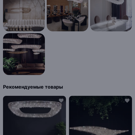
Рекомендуемые товары