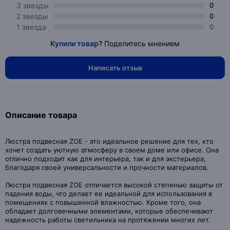
3 звезды
0
2 звезды
0
1 звезда
0
Купили товар?
Поделитесь мнением
Написать отзыв
Описание товара
Люстра подвесная ZOE - это идеальное решение для тех, кто
хочет создать уютную атмосферу в своем доме или офисе. Она
отлично подходит как для интерьера, так и для экстерьера,
благодаря своей универсальности и прочности материалов.
Люстра подвесная ZOE отличается высокой степенью защиты от
падения воды, что делает ее идеальной для использования в
помещениях с повышенной влажностью. Кроме того, она
обладает долговечными элементами, которые обеспечивают
надежность работы светильника на протяжении многих лет.