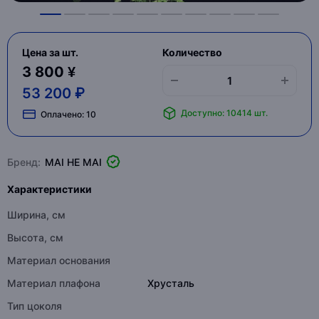
Цена за шт.
Количество
3 800 ¥
53 200 ₽
Доступно: 10414 шт.
Оплачено:
10
Бренд:
MAI HE MAI
Характеристики
Ширина, см
Высота, см
Материал основания
Материал плафона
Хрусталь
Тип цоколя