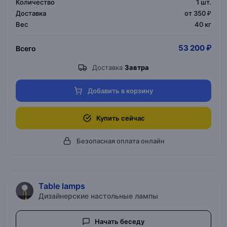
Количество
1
шт.
Доставка
от 350 ₽
Вес
40 кг
53 200 ₽
Всего
Доставка
Завтра
Добавить в корзину
Купить сейчас
Безопасная оплата онлайн
Table lamps
Дизайнерские настольные лампы
Начать беседу