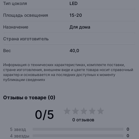
Тип цоколя
LED
Площадь освещения
15-20
Назначение
Для дома
Страна изготовитель
Вес
40,0
Информация о технических характеристиках, комплекте поставки,
стране изготовления, внешнем виде и цвете товара носит справочный
характер и основывается на последних доступных к моменту
публикации сведениях
Отзывы о товаре (0)
0/5
0 отзывов
5 звезд
0
4 звезды
0