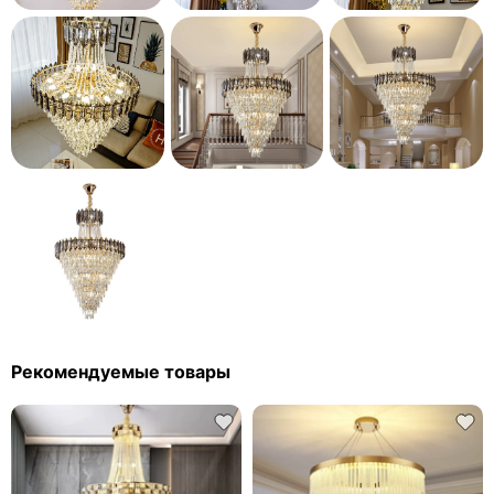
Рекомендуемые товары