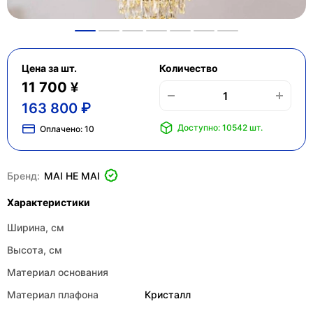
Цена за шт.
Количество
11 700 ¥
163 800 ₽
Доступно: 10542 шт.
Оплачено:
10
Бренд:
MAI HE MAI
Характеристики
Ширина, см
Высота, см
Материал основания
Материал плафона
Кристалл