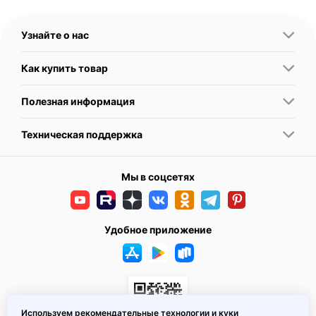
Узнайте о нас
Как купить товар
Полезная информация
Техническая поддержка
Мы в соцсетях
Удобное приложение
Используем рекомендательные технологии и куки