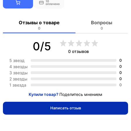
10
оплачено
Отзывы о товаре
Вопросы
0
0
0/5
0 отзывов
5 звезд
0
4 звезды
0
3 звезды
0
2 звезды
0
1 звезда
0
Купили товар?
Поделитесь мнением
Написать отзыв