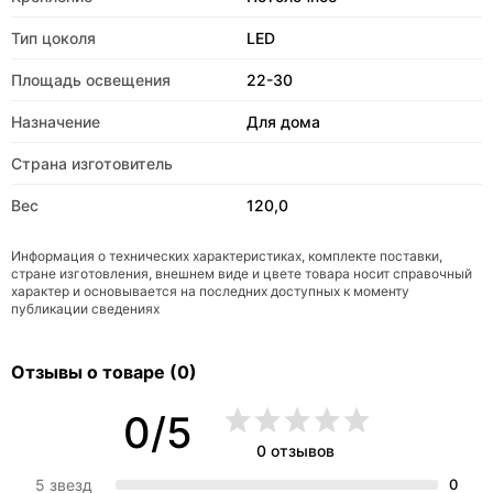
Тип цоколя
LED
Площадь освещения
22-30
Назначение
Для дома
Страна изготовитель
Вес
120,0
Информация о технических характеристиках, комплекте поставки,
стране изготовления, внешнем виде и цвете товара носит справочный
характер и основывается на последних доступных к моменту
публикации сведениях
Отзывы о товаре (0)
0/5
0 отзывов
5 звезд
0