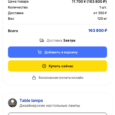
Цена товара
11 700 ¥
(163 800 ₽)
Количество
1
шт.
Доставка
от 350 ₽
Вес
120 кг
163 800 ₽
Всего
Доставка
Завтра
Добавить в корзину
Купить сейчас
Безопасная оплата онлайн
Table lamps
Дизайнерские настольные лампы