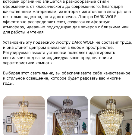
который органично впишется в разнообразные стили
оформления: от классического до современного. Благодаря
качественным материалам, из которых изготовлена люстра, она
не только надежна, но и долговечна. Люстра DARK WOLF
эффективно распределяет свет, создавая комфортную
атмосферу, идеально подходящую для вечеров с близкими или
для работы и чтения.
Установить эту подвесную люстру DARK WOLF не составит труда,
и она станет центром внимания в любом пространстве.
Регулируемая высота установки позволяет адаптировать
светильник под ваши индивидуальные предпочтения и
характеристики комнаты.
Выбирая этот светильник, вы обеспечиваете себе качественное
и стильное освещение, которое будет радовать вас многие
годы.