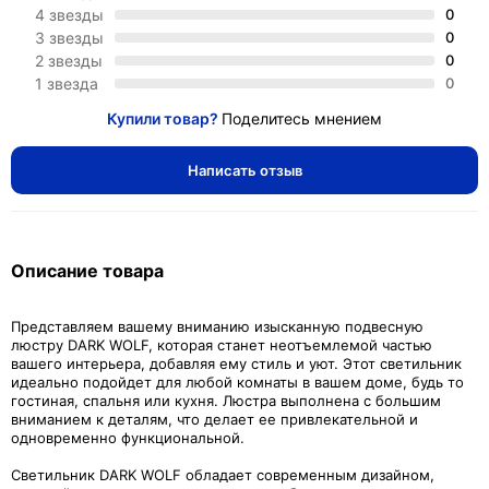
4 звезды
0
3 звезды
0
2 звезды
0
1 звезда
0
Купили товар?
Поделитесь мнением
Написать отзыв
Описание товара
Представляем вашему вниманию изысканную подвесную
люстру DARK WOLF, которая станет неотъемлемой частью
вашего интерьера, добавляя ему стиль и уют. Этот светильник
идеально подойдет для любой комнаты в вашем доме, будь то
гостиная, спальня или кухня. Люстра выполнена с большим
вниманием к деталям, что делает ее привлекательной и
одновременно функциональной.
Светильник DARK WOLF обладает современным дизайном,