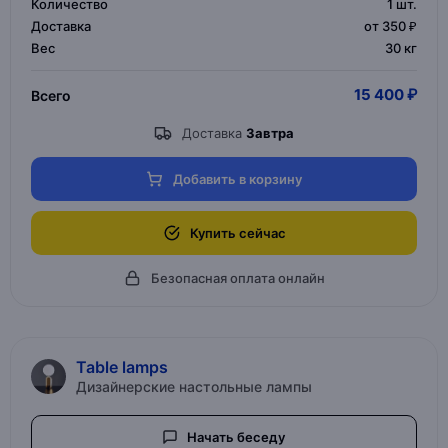
Количество
1
шт.
Доставка
от 350 ₽
Вес
30 кг
15 400 ₽
Всего
Доставка
Завтра
Добавить в корзину
Купить сейчас
Безопасная оплата онлайн
Table lamps
Дизайнерские настольные лампы
Начать беседу