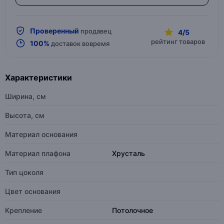
Проверенный
продавец
4/5
рейтинг товаров
100%
доставок вовремя
Характеристики
Ширина, см
Высота, см
Материал основания
Материал плафона
Хрусталь
Тип цоколя
Цвет основания
Крепление
Потолочное