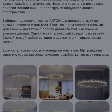
классической элегантностью. Золото и хрусталь в интерьере
придают тонкий шик, не перегружая общую гармонию
пространства.
Выбирая подвесную люстру AXTON, вы делаете ставку на
дизайн, качество и комфорт. Пусть ваш дом заиграет новыми
красками — достаточно просто добавить этот изысканный
элемент декора. Ощутите стиль, который говорит сам за себя.
Сделайте свой выбор сегодня и вдохните в интерьер новую
жизнь.
Если остались вопросы — напишите нам в чат. Мы всегда на
связи и с удовольствием поможем разобраться во всех нюансах.