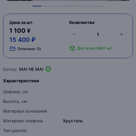
Цена за шт.
Количество
1 100 ¥
15 400 ₽
Доступно: 9867 шт.
Оплачено:
10
Бренд:
MAI HE MAI
Характеристики
Ширина, см
Высота, см
Материал основания
Материал плафона
Хрусталь
Тип цоколя