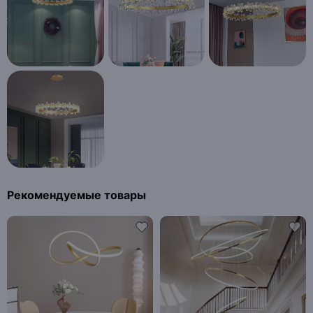
Рекомендуемые товары