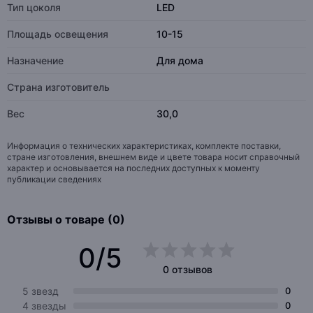
Тип цоколя
LED
Площадь освещения
10-15
Назначение
Для дома
Страна изготовитель
Вес
30,0
Информация о технических характеристиках, комплекте поставки,
стране изготовления, внешнем виде и цвете товара носит справочный
характер и основывается на последних доступных к моменту
публикации сведениях
Отзывы о товаре (0)
0/5
0 отзывов
5 звезд
0
4 звезды
0