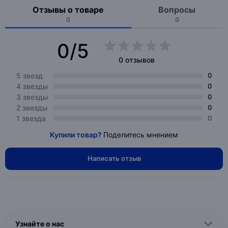
Отзывы о товаре
Вопросы
0
0
0/5
0 отзывов
5 звезд
0
4 звезды
0
3 звезды
0
2 звезды
0
1 звезда
0
Купили товар?
Поделитесь мнением
Написать отзыв
Узнайте о нас