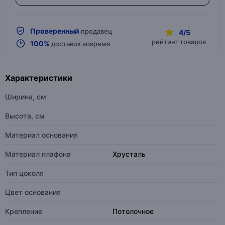
Проверенный
продавец
4/5
рейтинг товаров
100%
доставок вовремя
Характеристики
Ширина, см
Высота, см
Материал основания
Материал плафона
Хрусталь
Тип цоколя
Цвет основания
Крепление
Потолочное