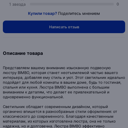
1 звезда
0
Купили товар?
Поделитесь мнением
Написать отзыв
Описание товара
Представляем вашему вниманию изысканную подвесную
люстру BIMBO, которая станет неотъемлемой частью вашего
интерьера, добавляя ему стиль и уют. Этот светильник идеально
подойдет для любой комнаты в вашем доме, будь то гостиная,
спальня или кухня. Люстра BIMBO выполнена с большим
вниманием к деталям, что делает ее привлекательной и
одновременно функциональной.
Светильник обладает современным дизайном, который
органично впишется в разнообразные стили оформления: от
классического до современного. Благодаря качественным
материалам, из которых изготовлена люстра, она не только
надежна, но и долговечна. Люстра BIMBO эффективно