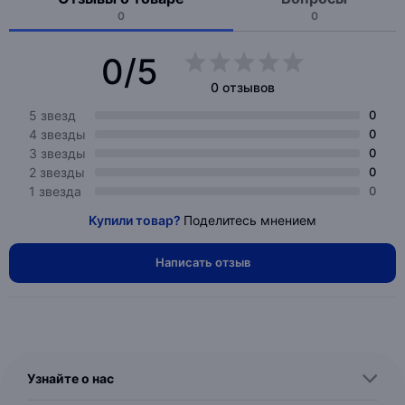
0
0
0/5
0 отзывов
5 звезд
0
4 звезды
0
3 звезды
0
2 звезды
0
1 звезда
0
Купили товар?
Поделитесь мнением
Написать отзыв
Узнайте о нас