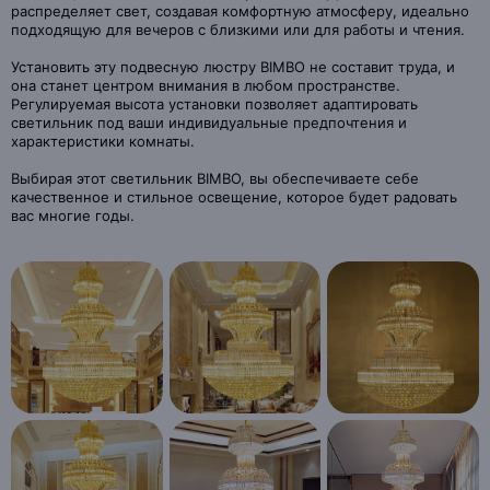
распределяет свет, создавая комфортную атмосферу, идеально
подходящую для вечеров с близкими или для работы и чтения.
Установить эту подвесную люстру BIMBO не составит труда, и
она станет центром внимания в любом пространстве.
Регулируемая высота установки позволяет адаптировать
светильник под ваши индивидуальные предпочтения и
характеристики комнаты.
Выбирая этот светильник BIMBO, вы обеспечиваете себе
качественное и стильное освещение, которое будет радовать
вас многие годы.