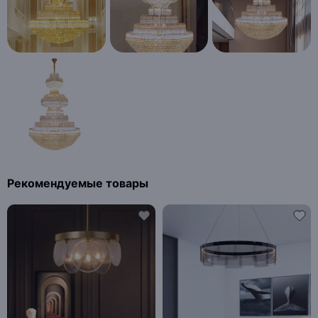
Рекомендуемые товары