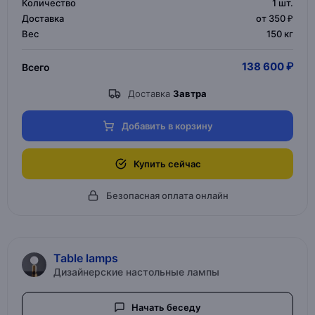
Количество
1
шт.
Доставка
от 350 ₽
Вес
150 кг
138 600 ₽
Всего
Доставка
Завтра
Добавить в корзину
Купить сейчас
Безопасная оплата онлайн
Table lamps
Дизайнерские настольные лампы
Начать беседу