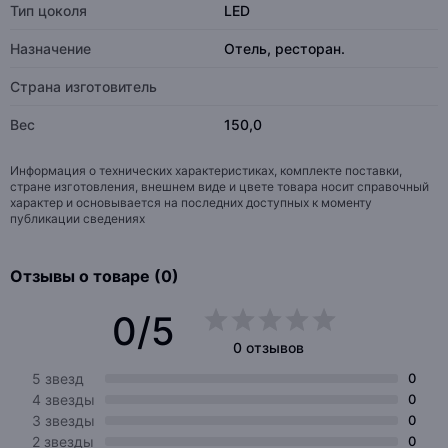
Тип цоколя
LED
Назначение
Отель, ресторан.
Страна изготовитель
Вес
150,0
Информация о технических характеристиках, комплекте поставки,
стране изготовления, внешнем виде и цвете товара носит справочный
характер и основывается на последних доступных к моменту
публикации сведениях
Отзывы о товаре (0)
0/5
0 отзывов
5 звезд
0
4 звезды
0
3 звезды
0
2 звезды
0