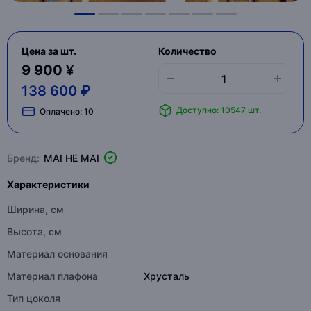
Цена за шт.
Количество
9 900 ¥
138 600 ₽
Доступно: 10547 шт.
Оплачено:
10
Бренд:
MAI HE MAI
Характеристики
Ширина, см
Высота, см
Материал основания
Материал плафона
Хрусталь
Тип цоколя