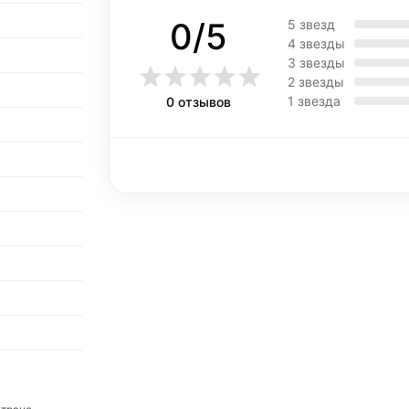
0/5
5 звезд
4 звезды
3 звезды
2 звезды
1 звезда
0 отзывов