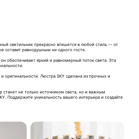
ный светильник прекрасно впишется в любой стиль — от
не оставит равнодушным ни одного гостя.
он обеспечивает яркий и равномерный поток света. Эта
ональности.
а и оригинальности. Люстра SKY сделана из прочных и
р станет не только источником света, но и важным
KY. Поддержите уникальность вашего интерьера и создайте