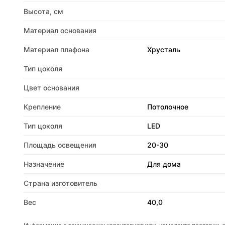
Высота, см
Материал основания
Материал плафона
Хрусталь
Тип цоколя
Цвет основания
Крепление
Потолочное
Тип цоколя
LED
Площадь освещения
20-30
Назначение
Для дома
Страна изготовитель
Вес
40,0