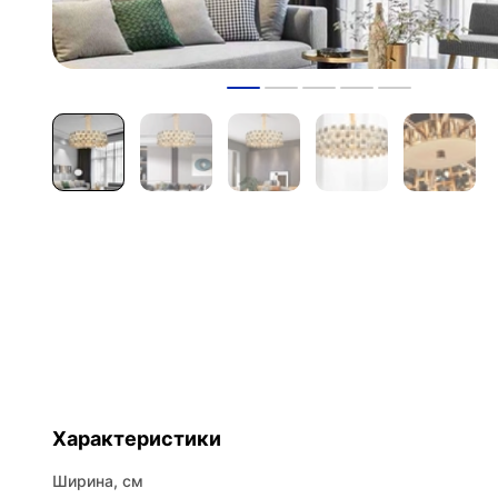
Характеристики
Ширина, см