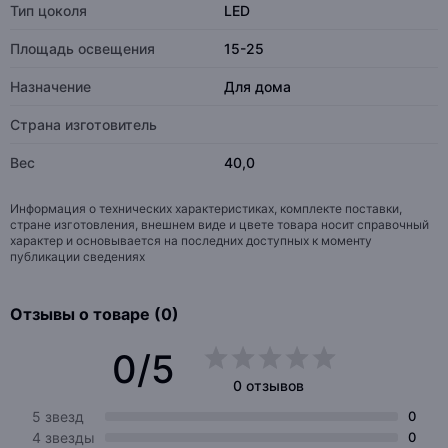
Тип цоколя
LED
Площадь освещения
15-25
Назначение
Для дома
Страна изготовитель
Вес
40,0
Информация о технических характеристиках, комплекте поставки,
стране изготовления, внешнем виде и цвете товара носит справочный
характер и основывается на последних доступных к моменту
публикации сведениях
Отзывы о товаре (0)
0/5
0 отзывов
5 звезд
0
4 звезды
0