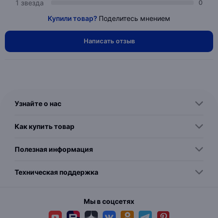
1 звезда
0
Купили товар?
Поделитесь мнением
Написать отзыв
Узнайте о нас
Как купить товар
Полезная информация
Техническая поддержка
Мы в соцсетях