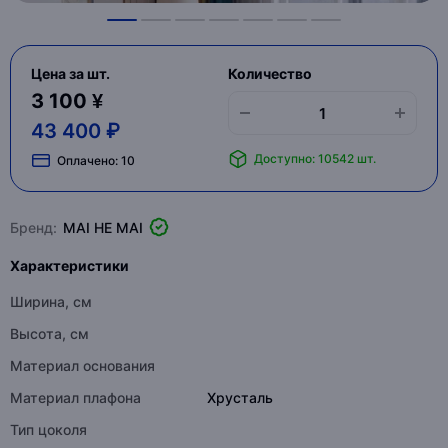
Цена за шт.
Количество
3 100 ¥
43 400 ₽
Доступно: 10542 шт.
Оплачено:
10
Бренд:
MAI HE MAI
Характеристики
Ширина, см
Высота, см
Материал основания
Материал плафона
Хрусталь
Тип цоколя