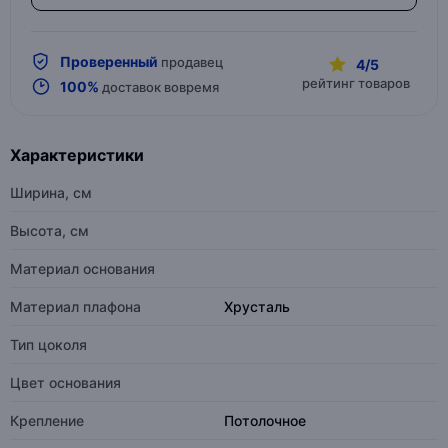
Проверенный
продавец
4/5
рейтинг товаров
100%
доставок вовремя
Характеристики
Ширина, см
Высота, см
Материал основания
Материал плафона
Хрусталь
Тип цоколя
Цвет основания
Крепление
Потолочное