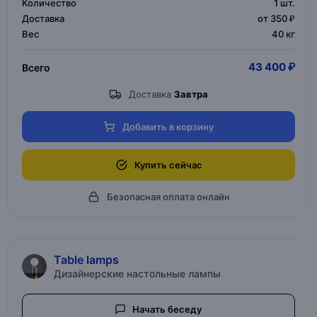
Количество
1
шт.
Доставка
от 350 ₽
Вес
40 кг
43 400 ₽
Всего
Доставка
Завтра
Добавить в корзину
Купить сейчас
Безопасная оплата онлайн
Table lamps
Дизайнерские настольные лампы
Начать беседу