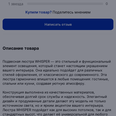
1 звезда
0
Купили товар?
Поделитесь мнением
Написать отзыв
Описание товара
Подвесная люстра WHISPER — это стильный и функциональный
элемент освещения, который станет настоящим украшением
вашего интерьера. Она идеально подойдет для различных
стилей оформления, от классического до современного. Эта
люстра гармонично впишется в любые помещения: гостиные,
спальни или кухни, создавая уютную атмосферу.
Конструкция выполнена из качественных материалов,
обеспечивая долгий срок службы и надежность. Элегантный
дизайн и продуманные детали делают эту модель не только
источником света, но и ярким акцентом вашего интерьера.
Люстра WHISPER подойдет как для высоких потолков, так и для
стандартных высот, что делает её универсальной для любого