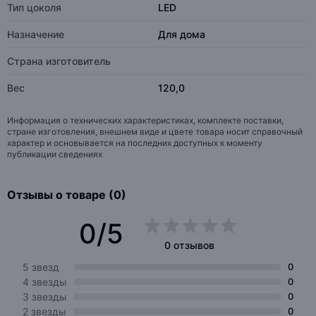
Тип цоколя
LED
Назначение
Для дома
Страна изготовитель
Вес
120,0
Информация о технических характеристиках, комплекте поставки,
стране изготовления, внешнем виде и цвете товара носит справочный
характер и основывается на последних доступных к моменту
публикации сведениях
Отзывы о товаре (0)
0/5
0 отзывов
5 звезд
0
4 звезды
0
3 звезды
0
2 звезды
0