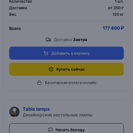
Количество
1
шт.
Доставка
от 350 ₽
Вес
120 кг
177 800 ₽
Всего
Доставка
Завтра
Добавить в корзину
Купить сейчас
Безопасная оплата онлайн
Table lamps
Дизайнерские настольные лампы
Начать беседу