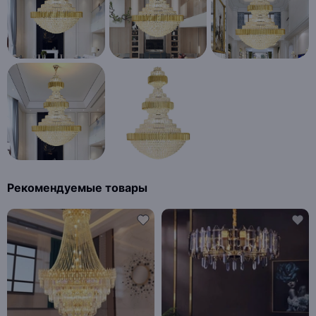
Рекомендуемые товары