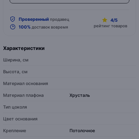
Проверенный
продавец
4/5
рейтинг товаров
100%
доставок вовремя
Характеристики
Ширина, см
Высота, см
Материал основания
Материал плафона
Хрусталь
Тип цоколя
Цвет основания
Крепление
Потолочное