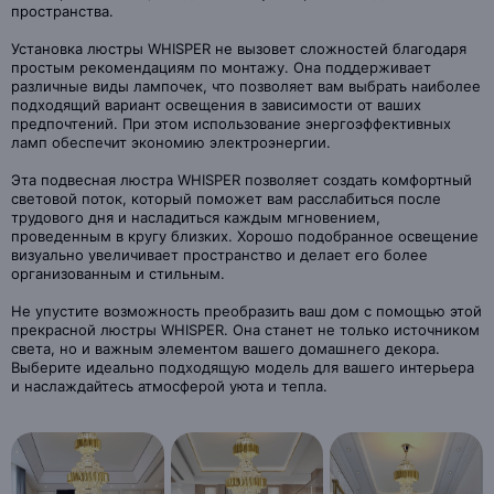
пространства.
Установка люстры WHISPER не вызовет сложностей благодаря
простым рекомендациям по монтажу. Она поддерживает
различные виды лампочек, что позволяет вам выбрать наиболее
подходящий вариант освещения в зависимости от ваших
предпочтений. При этом использование энергоэффективных
ламп обеспечит экономию электроэнергии.
Эта подвесная люстра WHISPER позволяет создать комфортный
световой поток, который поможет вам расслабиться после
трудового дня и насладиться каждым мгновением,
проведенным в кругу близких. Хорошо подобранное освещение
визуально увеличивает пространство и делает его более
организованным и стильным.
Не упустите возможность преобразить ваш дом с помощью этой
прекрасной люстры WHISPER. Она станет не только источником
света, но и важным элементом вашего домашнего декора.
Выберите идеально подходящую модель для вашего интерьера
и наслаждайтесь атмосферой уюта и тепла.