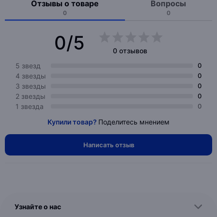
Отзывы о товаре
Вопросы
0
0
0/5
0 отзывов
5 звезд
0
4 звезды
0
3 звезды
0
2 звезды
0
1 звезда
0
Купили товар?
Поделитесь мнением
Написать отзыв
Узнайте о нас