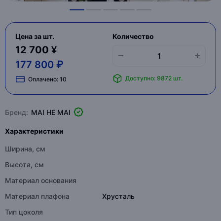
Цена за шт.
Количество
12 700 ¥
177 800 ₽
Доступно: 9872 шт.
Оплачено:
10
Бренд:
MAI HE MAI
Характеристики
Ширина, см
Высота, см
Материал основания
Материал плафона
Хрусталь
Тип цоколя