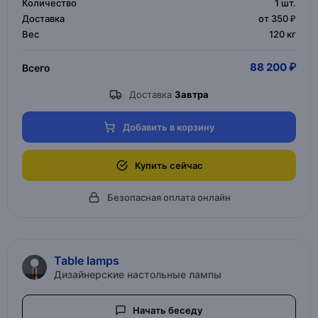
Количество
1
шт.
Доставка
от 350 ₽
Вес
120 кг
88 200 ₽
Всего
Доставка
Завтра
Добавить в корзину
Купить сейчас
Безопасная оплата онлайн
Table lamps
Дизайнерские настольные лампы
Начать беседу