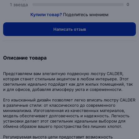
1 звезда
0
Купили товар?
Поделитесь мнением
Написать отзыв
Описание товара
Представляем вам элегантную подвесную люстру CALDER,
которая станет стильным акцентом в любом интерьере. Этот
светильник идеально подойдет как для жилых помещений, так
и для офисов, добавляя атмосферу уюта и современности.
Его изысканный дизайн позволяет легко вписать люстру CALDER
в различные стили: от классического до современного
минимализма. Изготовленная из качественных материалов,
модель обеспечивает долговечность и надежность. Легкость
установки делает этот светильник идеальным выбором для
обмена образом вашего пространства без лишних хлопот.
Регулируемая высота цепи предоставит возможность