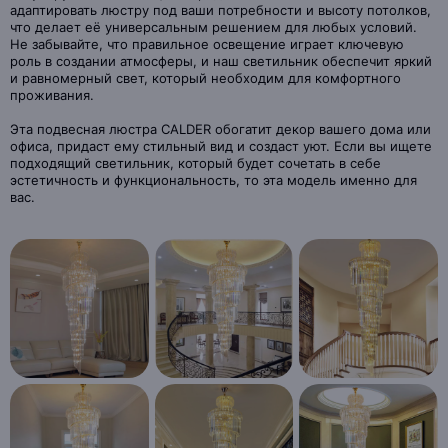
адаптировать люстру под ваши потребности и высоту потолков,
что делает её универсальным решением для любых условий.
Не забывайте, что правильное освещение играет ключевую
роль в создании атмосферы, и наш светильник обеспечит яркий
и равномерный свет, который необходим для комфортного
проживания.
Эта подвесная люстра CALDER обогатит декор вашего дома или
офиса, придаст ему стильный вид и создаст уют. Если вы ищете
подходящий светильник, который будет сочетать в себе
эстетичность и функциональность, то эта модель именно для
вас.