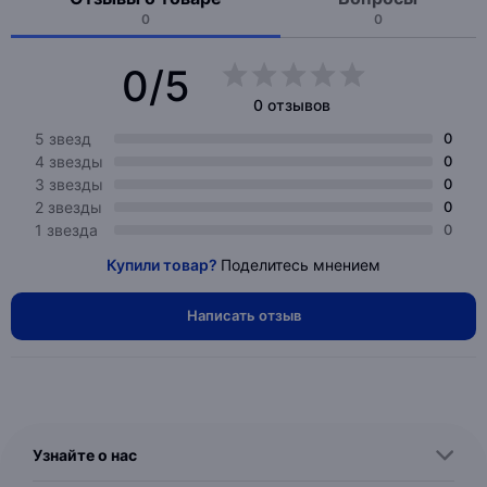
0
0
0/5
0 отзывов
5 звезд
0
4 звезды
0
3 звезды
0
2 звезды
0
1 звезда
0
Купили товар?
Поделитесь мнением
Написать отзыв
Узнайте о нас