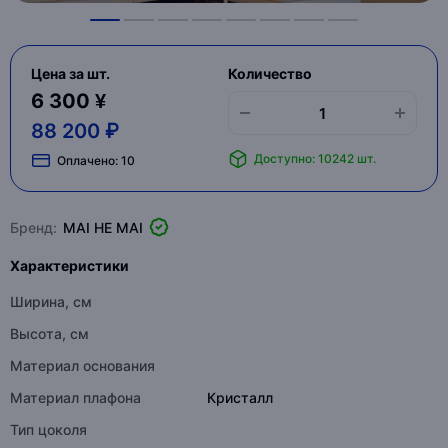
Цена за шт.
Количество
6 300 ¥
88 200 ₽
Доступно: 10242 шт.
Оплачено:
10
Бренд:
MAI HE MAI
Характеристики
Ширина, см
Высота, см
Материал основания
Материал плафона
Кристалл
Тип цоколя