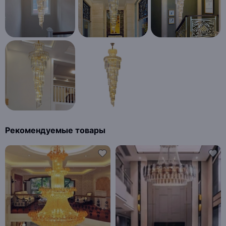
Рекомендуемые товары