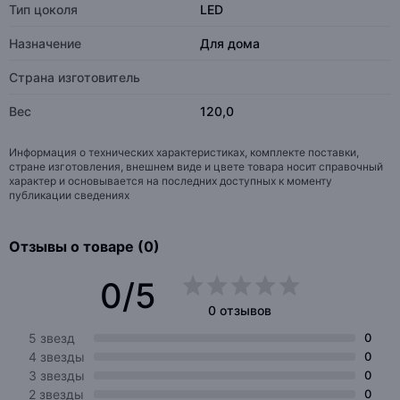
Тип цоколя
LED
Назначение
Для дома
Страна изготовитель
Вес
120,0
Информация о технических характеристиках, комплекте поставки,
стране изготовления, внешнем виде и цвете товара носит справочный
характер и основывается на последних доступных к моменту
публикации сведениях
Отзывы о товаре (0)
0/5
0 отзывов
5 звезд
0
4 звезды
0
3 звезды
0
2 звезды
0