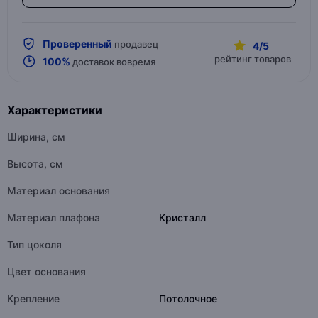
Проверенный
продавец
4/5
рейтинг товаров
100%
доставок вовремя
Характеристики
Ширина, см
Высота, см
Материал основания
Материал плафона
Кристалл
Тип цоколя
Цвет основания
Крепление
Потолочное