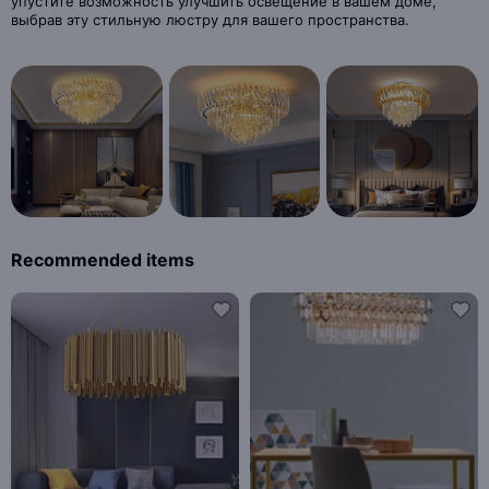
упустите возможность улучшить освещение в вашем доме,
выбрав эту стильную люстру для вашего пространства.
Recommended items