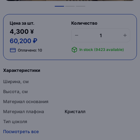
Цена за шт.
Количество
4,300 ¥
60,200 ₽
In stock (9423 available)
Оплачено:
10
Характеристики
Ширина, см
Высота, см
Материал основания
Материал плафона
Кристалл
Тип цоколя
Посмотреть все