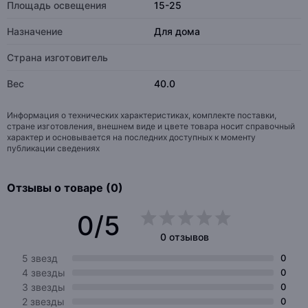
Площадь освещения
15-25
Назначение
Для дома
Страна изготовитель
Вес
40.0
Информация о технических характеристиках, комплекте поставки,
стране изготовления, внешнем виде и цвете товара носит справочный
характер и основывается на последних доступных к моменту
публикации сведениях
Отзывы о товаре (0)
0/5
0 отзывов
5 звезд
0
4 звезды
0
3 звезды
0
2 звезды
0