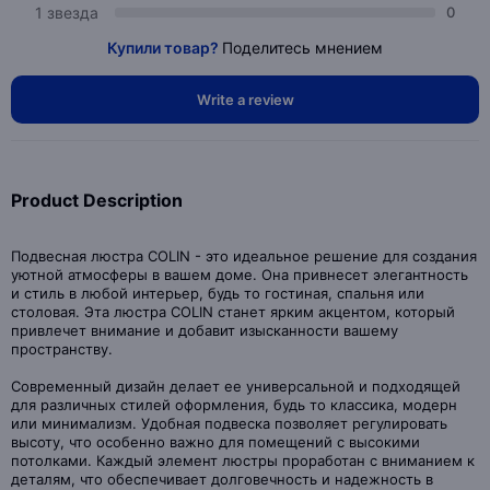
1 звезда
0
Купили товар?
Поделитесь мнением
Write a review
Product Description
Подвесная люстра COLIN - это идеальное решение для создания
уютной атмосферы в вашем доме. Она привнесет элегантность
и стиль в любой интерьер, будь то гостиная, спальня или
столовая. Эта люстра COLIN станет ярким акцентом, который
привлечет внимание и добавит изысканности вашему
пространству.
Современный дизайн делает ее универсальной и подходящей
для различных стилей оформления, будь то классика, модерн
или минимализм. Удобная подвеска позволяет регулировать
высоту, что особенно важно для помещений с высокими
потолками. Каждый элемент люстры проработан с вниманием к
деталям, что обеспечивает долговечность и надежность в