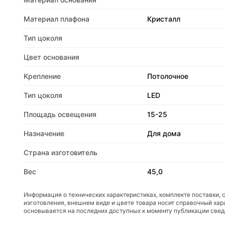
Материал плафона
Кристалл
Тип цоколя
Цвет основания
Крепление
Потолочное
Тип цоколя
LED
Площадь освещения
15-25
Назначение
Для дома
Страна изготовитель
Вес
45,0
Информация о технических характеристиках, комплекте поставки, 
изготовления, внешнем виде и цвете товара носит справочный хар
основывается на последних доступных к моменту публикации све