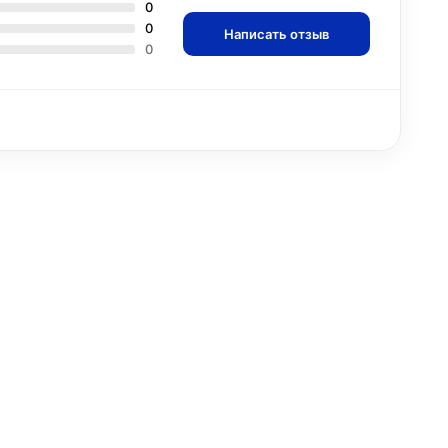
0
0
Написать отзыв
0