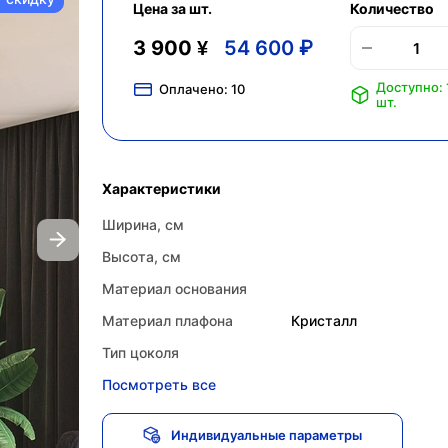
Цена за шт.
Количество
3 900 ¥
54 600 ₽
Доступно: 
Оплачено:
10
шт.
Характеристики
Ширина, см
Высота, см
Материал основания
Материал плафона
Кристалл
Тип цоколя
Посмотреть все
Индивидуальные параметры