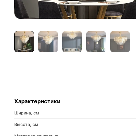
Характеристики
Ширина, см
Высота, см
Материал основания