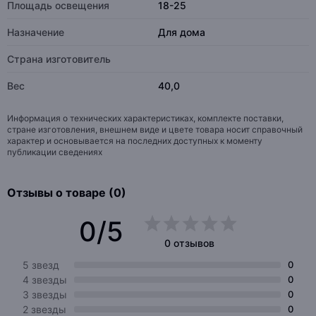
Площадь освещения
18-25
Назначение
Для дома
Страна изготовитель
Вес
40,0
Информация о технических характеристиках, комплекте поставки,
стране изготовления, внешнем виде и цвете товара носит справочный
характер и основывается на последних доступных к моменту
публикации сведениях
Отзывы о товаре (0)
0/5
0 отзывов
5 звезд
0
4 звезды
0
3 звезды
0
2 звезды
0