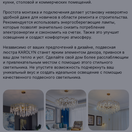
кухни, столовой и коммерческих помещений.
Простота монтажа и подключения делает установку невероятно
удобной даже для новичков в области ремонта и строительства.
Рекомендуется использовать энергосберегающие лампы,
которые позволят значительно снизить потребление
электроэнергии и сэкономить на счетах. Также это улучшит
освещение и создаст комфортную атмосферу.
Независимо от ваших предпочтений в дизайне, подвесная
люстра KAROLYN станет ярким элементом декора, привнося в
ваш дом тепло и уют. Сделайте свой дом более расслабляющим
и привлекательным местом с помощью этого стильного
светильника. Не упустите возможность подчеркнуть ваш
уникальный вкус и создать идеальное освещение с помощью
качественного подвесного светильника.