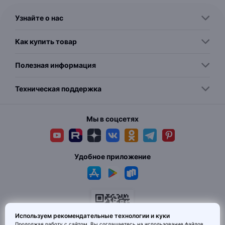
Узнайте о нас
Как купить товар
Полезная информация
Техническая поддержка
Мы в соцсетях
Удобное приложение
Используем рекомендательные технологии и куки
Продолжая работу с сайтом, Вы соглашаетесь на использование
файлов