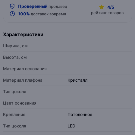
Проверенный
продавец
4/5
рейтинг товаров
100%
доставок вовремя
Характеристики
Ширина, см
Высота, см
Материал основания
Материал плафона
Кристалл
Тип цоколя
Цвет основания
Крепление
Потолочное
Тип цоколя
LED