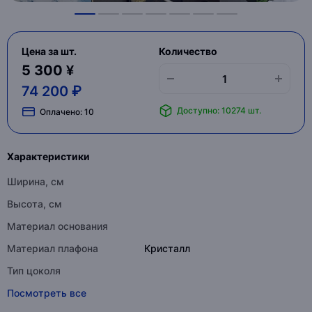
Цена за шт.
Количество
5 300 ¥
74 200 ₽
Доступно: 10274 шт.
Оплачено:
10
Характеристики
Ширина, см
Высота, см
Материал основания
Материал плафона
Кристалл
Тип цоколя
Посмотреть все