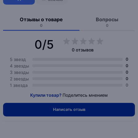
Отзывы о товаре
Вопросы
0
0
0/5
0 отзывов
5 звезд
0
4 звезды
0
3 звезды
0
2 звезды
0
1 звезда
0
Купили товар?
Поделитесь мнением
Написать отзыв