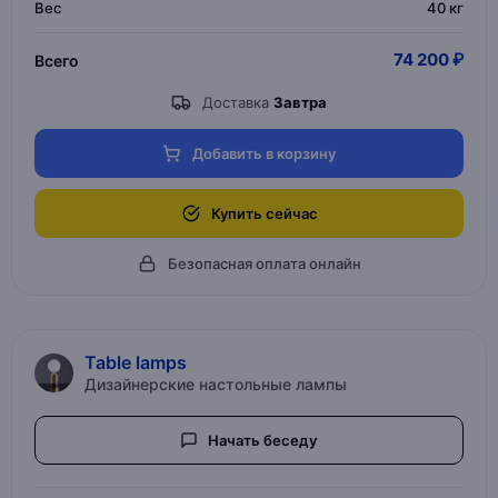
Вес
40 кг
74 200 ₽
Всего
Доставка
Завтра
Добавить в корзину
Купить сейчас
Безопасная оплата онлайн
Table lamps
Дизайнерские настольные лампы
Начать беседу