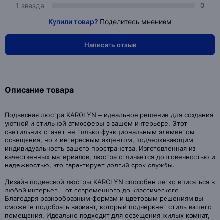
1 звезда
0
Купили товар?
Поделитесь мнением
Написать отзыв
Описание товара
Подвесная люстра KAROLYN – идеальное решение для создания
уютной и стильной атмосферы в вашем интерьере. Этот
светильник станет не только функциональным элементом
освещения, но и интересным акцентом, подчеркивающим
индивидуальность вашего пространства. Изготовленная из
качественных материалов, люстра отличается долговечностью и
надежностью, что гарантирует долгий срок службы.
Дизайн подвесной люстры KAROLYN способен легко вписаться в
любой интерьер – от современного до классического.
Благодаря разнообразным формам и цветовым решениям вы
сможете подобрать вариант, который подчеркнет стиль вашего
помещения. Идеально подходит для освещения жилых комнат,