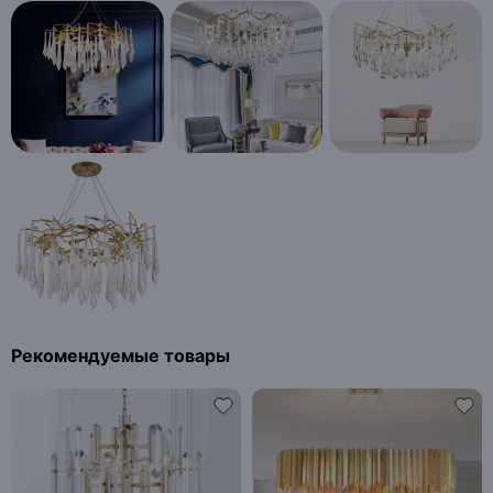
Рекомендуемые товары