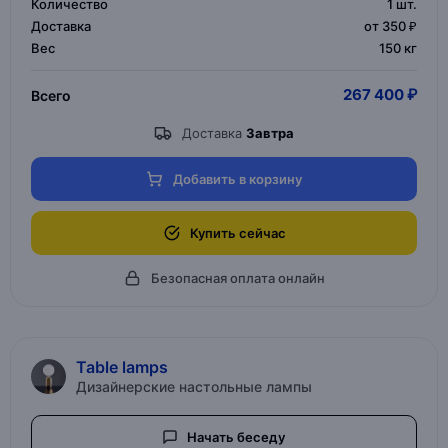
Количество
1
шт.
Доставка
от 350 ₽
Вес
150 кг
267 400 ₽
Всего
Доставка
Завтра
Добавить в корзину
Купить сейчас
Безопасная оплата онлайн
Table lamps
Дизайнерские настольные лампы
Начать беседу