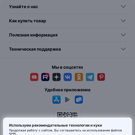
Узнайте о нас
Как купить товар
Полезная информация
Техническая поддержка
Мы в соцсетях
Удобное приложение
Используем рекомендательные технологии и куки
Продолжая работу с сайтом, Вы соглашаетесь на использование
файлов
куки
.