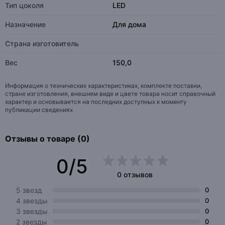
Тип цоколя
LED
Назначение
Для дома
Страна изготовитель
Вес
150,0
Информация о технических характеристиках, комплекте поставки,
стране изготовления, внешнем виде и цвете товара носит справочный
характер и основывается на последних доступных к моменту
публикации сведениях
Отзывы о товаре (0)
0/5
0 отзывов
5 звезд
0
4 звезды
0
3 звезды
0
2 звезды
0