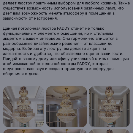
делает люстру практичным выбором для любого хозяина. Также
существует возможность использования различных ламп, что
дает вам возможность менять атмосферу в помещении в
зависимости от настроения.
Данная потолочная люстра PADDY станет не только
функциональным элементом освещения, но и стильным
акцентом в вашем интерьере. Она гармонично впишется в
разнообразные дизайнерские решения – от классики до
модерна. Выбирая эту люстру, вы делаете акцент на
элегантность и удобство, что обязательно оценят ваши гости.
Придайте вашему дому или офису уникальный стиль с помощью
этой изысканной потолочной люстры PADDY, которая
подчеркнет ваш вкус и создаст приятную атмосферу для
общения и отдыха.