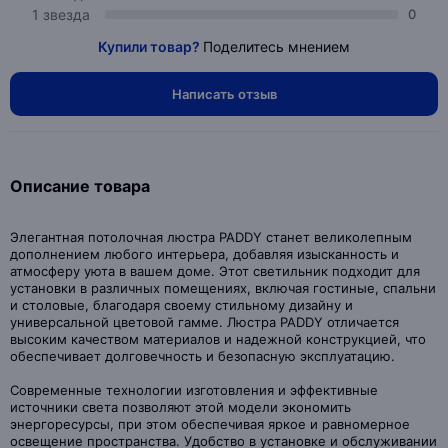
1 звезда
0
Купили товар?
Поделитесь мнением
Написать отзыв
Описание товара
Элегантная потолочная люстра PADDY станет великолепным
дополнением любого интерьера, добавляя изысканность и
атмосферу уюта в вашем доме. Этот светильник подходит для
установки в различных помещениях, включая гостиные, спальни
и столовые, благодаря своему стильному дизайну и
универсальной цветовой гамме. Люстра PADDY отличается
высоким качеством материалов и надежной конструкцией, что
обеспечивает долговечность и безопасную эксплуатацию.
Современные технологии изготовления и эффективные
источники света позволяют этой модели экономить
энергоресурсы, при этом обеспечивая яркое и равномерное
освещение пространства. Удобство в установке и обслуживании