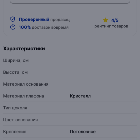
Проверенный
продавец
4/5
рейтинг товаров
100%
доставок вовремя
Характеристики
Ширина, см
Высота, см
Материал основания
Материал плафона
Кристалл
Тип цоколя
Цвет основания
Крепление
Потолочное