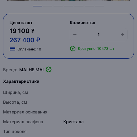
Цена за шт.
Количество
19 100 ¥
267 400 ₽
Доступно: 10473 шт.
Оплачено:
10
Бренд:
MAI HE MAI
Характеристики
Ширина, см
Высота, см
Материал основания
Материал плафона
Кристалл
Тип цоколя