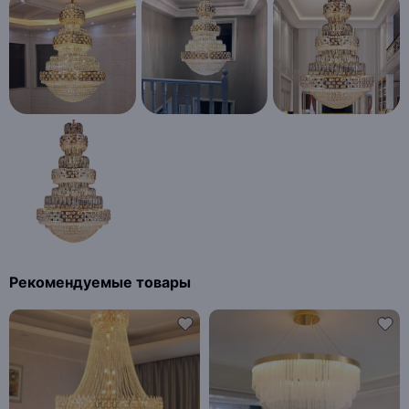
Рекомендуемые товары