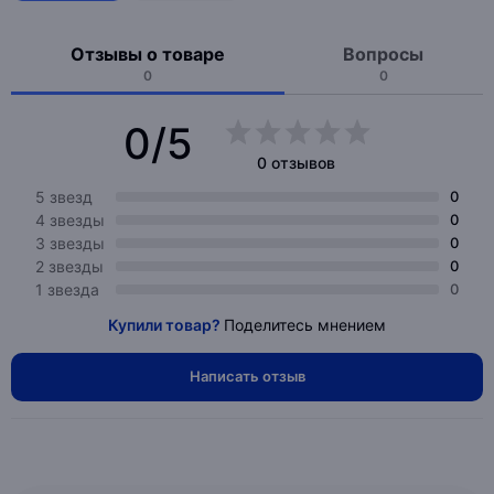
Отзывы о товаре
Вопросы
0
0
0/5
0 отзывов
5 звезд
0
4 звезды
0
3 звезды
0
2 звезды
0
1 звезда
0
Купили товар?
Поделитесь мнением
Написать отзыв