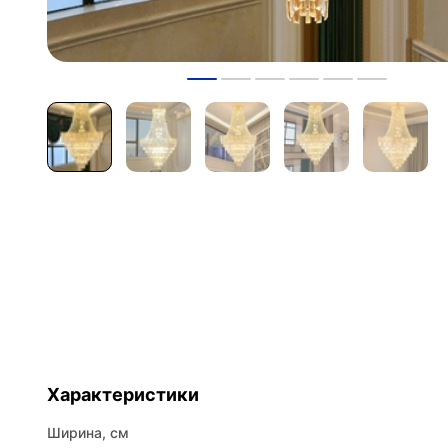
Характеристики
Ширина, см