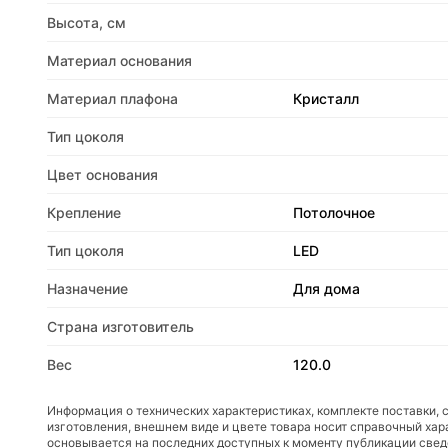
Высота, см
Материал основания
Материал плафона
Кристалл
Тип цоколя
Цвет основания
Крепление
Потолочное
Тип цоколя
LED
Назначение
Для дома
Страна изготовитель
Вес
120.0
Информация о технических характеристиках, комплекте поставки, 
изготовления, внешнем виде и цвете товара носит справочный хар
основывается на последних доступных к моменту публикации све