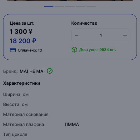
Цена за шт.
Количество
1 300 ¥
18 200 ₽
Доступно: 9534 шт.
Оплачено:
10
Бренд:
MAI HE MAI
Характеристики
Ширина, см
Высота, см
Материал основания
Материал плафона
ПММА
Тип цоколя