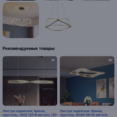
Рекомендуемые товары
Люстра подвесная, бронза,
Люстра подвесная, бронза,
хрусталь, JACK 120*8 металл, LED
хрусталь, NOAH 58*52 металл,