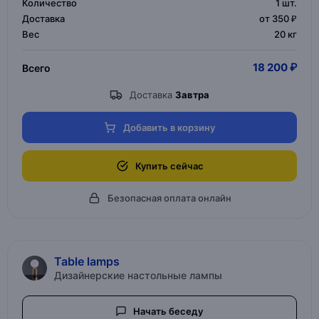
Количество
1
шт.
Доставка
от 350 ₽
Вес
20 кг
18 200 ₽
Всего
Доставка
Завтра
Добавить в корзину
Купить сейчас
Безопасная оплата онлайн
Table lamps
Дизайнерские настольные лампы
Начать беседу