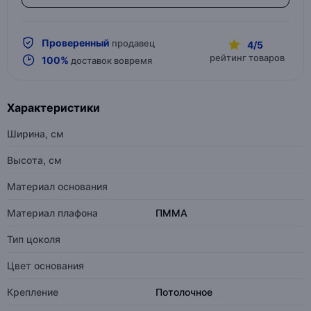
Проверенный
продавец
4/5
рейтинг товаров
100%
доставок вовремя
Характеристики
Ширина, см
Высота, см
Материал основания
Материал плафона
ПММА
Тип цоколя
Цвет основания
Крепление
Потолочное