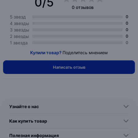
0/5
0 отзывов
5 звезд
0
4 звезды
0
3 звезды
0
2 звезды
0
1 звезда
0
Купили товар?
Поделитесь мнением
Написать отзыв
Узнайте о нас
Как купить товар
Полезная информация