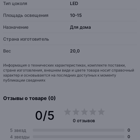
Тип цоколя
LED
Площадь освещения
10-15
Назначение
Для дома
Страна изготовитель
Вес
20,0
Информация о технических характеристиках, комплекте поставки,
стране изготовления, внешнем виде и цвете товара носит справочный
характер и основывается на последних доступных к моменту
публикации сведениях
Отзывы о товаре (0)
0/5
0 отзывов
5 звезд
0
4 звезды
0