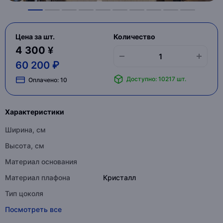
Цена за шт.
Количество
4 300 ¥
60 200 ₽
Доступно: 10217 шт.
Оплачено:
10
Характеристики
Ширина, см
Высота, см
Материал основания
Материал плафона
Кристалл
Тип цоколя
Посмотреть все