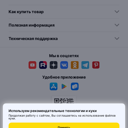
Как купить товар
Полезная информация
Техническая поддержка
Мы в соцсетях
Удобное приложение
Используем рекомендательные технологии и куки
Продолжая работу с сайтом, Вы соглашаетесь на использование
файлов
куки
.
Принять