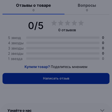
Отзывы о товаре
Вопросы
0
0
0/5
0 отзывов
5 звезд
0
4 звезды
0
3 звезды
0
2 звезды
0
1 звезда
0
Купили товар?
Поделитесь мнением
Написать отзыв
Узнайте о нас