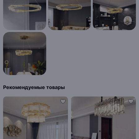
Рекомендуемые товары