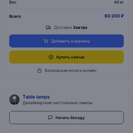
Вес
40 кг
60 200 ₽
Всего
Доставка
Завтра
Добавить в корзину
Купить сейчас
Безопасная оплата онлайн
Table lamps
Дизайнерские настольные лампы
Начать беседу