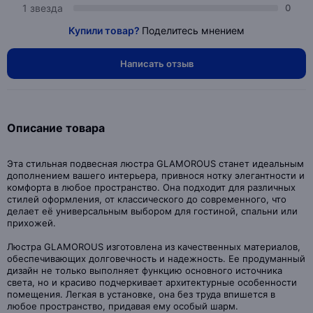
1 звезда
0
Купили товар?
Поделитесь мнением
Написать отзыв
Описание товара
Эта стильная подвесная люстра GLAMOROUS станет идеальным
дополнением вашего интерьера, привнося нотку элегантности и
комфорта в любое пространство. Она подходит для различных
стилей оформления, от классического до современного, что
делает её универсальным выбором для гостиной, спальни или
прихожей.
Люстра GLAMOROUS изготовлена из качественных материалов,
обеспечивающих долговечность и надежность. Ее продуманный
дизайн не только выполняет функцию основного источника
света, но и красиво подчеркивает архитектурные особенности
помещения. Легкая в установке, она без труда впишется в
любое пространство, придавая ему особый шарм.