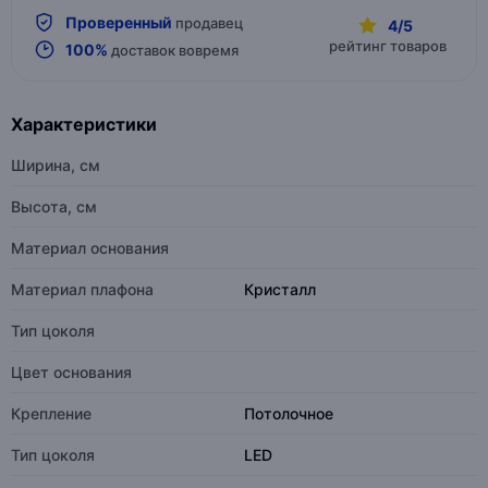
Проверенный
продавец
4/5
рейтинг товаров
100%
доставок вовремя
Характеристики
Ширина, см
Высота, см
Материал основания
Материал плафона
Кристалл
Тип цоколя
Цвет основания
Крепление
Потолочное
Тип цоколя
LED