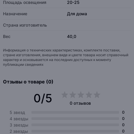
Площадь освещения
20-25
Назначение
Для дома
Страна изготовитель
Вес
40,0
Информация о технических характеристиках, комплекте поставки,
стране изготовления, внешнем виде и цвете товара носит справочный
характер и основывается на последних доступных к моменту
публикации сведениях
Отзывы о товаре (0)
0/5
0 отзывов
5 звезд
0
4 звезды
0
3 звезды
0
2 звезды
0