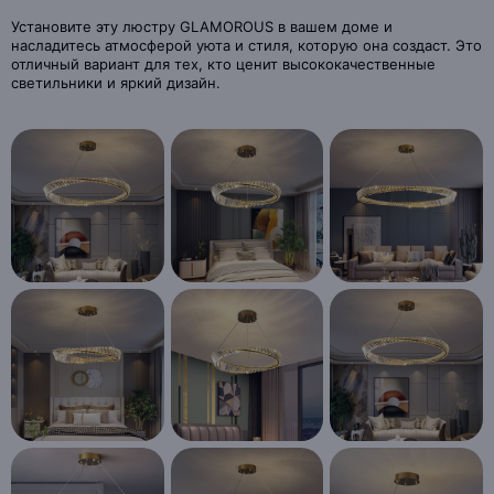
Установите эту люстру GLAMOROUS в вашем доме и
насладитесь атмосферой уюта и стиля, которую она создаст. Это
отличный вариант для тех, кто ценит высококачественные
светильники и яркий дизайн.