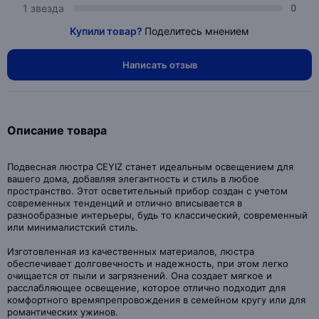
1 звезда
0
Купили товар?
Поделитесь мнением
Написать отзыв
Описание товара
Подвесная люстра CEYIZ станет идеальным освещением для
вашего дома, добавляя элегантность и стиль в любое
пространство. Этот осветительный прибор создан с учетом
современных тенденций и отлично вписывается в
разнообразные интерьеры, будь то классический, современный
или минималистский стиль.
Изготовленная из качественных материалов, люстра
обеспечивает долговечность и надежность, при этом легко
очищается от пыли и загрязнений. Она создает мягкое и
расслабляющее освещение, которое отлично подходит для
комфортного времяпрепровождения в семейном кругу или для
романтических ужинов.