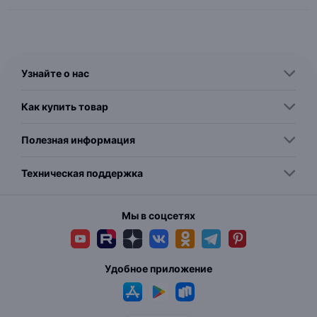
Узнайте о нас
Как купить товар
Полезная информация
Техническая поддержка
Мы в соцсетях
Удобное приложение