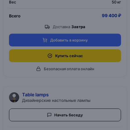
Вес
50 кг
99 400 ₽
Всего
Доставка
Завтра
Добавить в корзину
Купить сейчас
Безопасная оплата онлайн
Table lamps
Дизайнерские настольные лампы
Начать беседу