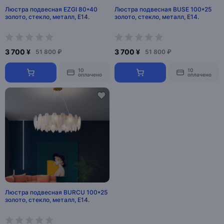
Люстра подвесная EZGI 80*40
Люстра подвесная BUSE 100*25
золото, стекло, металл, Е14.
золото, стекло, металл, Е14.
3 700 ¥
3 700 ¥
51 800 ₽
51 800 ₽
10
10
оплачено
оплачено
Люстра подвесная BURCU 100*25
золото, стекло, металл, Е14.