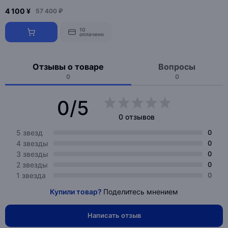
4 100 ¥
57 400 ₽
10
оплачено
Отзывы о товаре
Вопросы
0
0
0/5
0 отзывов
5 звезд
0
4 звезды
0
3 звезды
0
2 звезды
0
1 звезда
0
Купили товар?
Поделитесь мнением
Написать отзыв