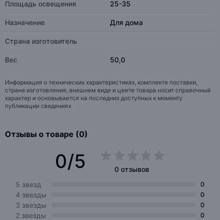
Площадь освещения
25-35
Назначение
Для дома
Страна изготовитель
Вес
50,0
Информация о технических характеристиках, комплекте поставки,
стране изготовления, внешнем виде и цвете товара носит справочный
характер и основывается на последних доступных к моменту
публикации сведениях
Отзывы о товаре (0)
0/5
0 отзывов
5 звезд
0
4 звезды
0
3 звезды
0
2 звезды
0