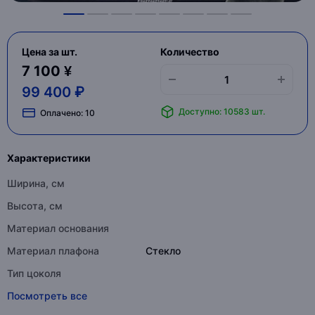
Цена за шт.
Количество
7 100 ¥
99 400 ₽
Доступно: 10583 шт.
Оплачено:
10
Характеристики
Ширина, см
Высота, см
Материал основания
Материал плафона
Стекло
Тип цоколя
Посмотреть все