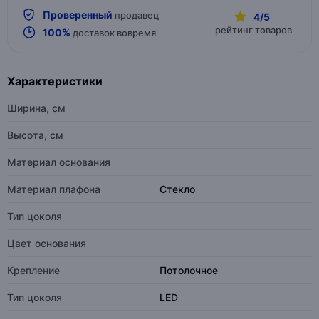
Проверенный
продавец
4/5
рейтинг товаров
100%
доставок вовремя
Характеристики
Ширина, см
Высота, см
Материал основания
Материал плафона
Стекло
Тип цоколя
Цвет основания
Крепление
Потолочное
Тип цоколя
LED