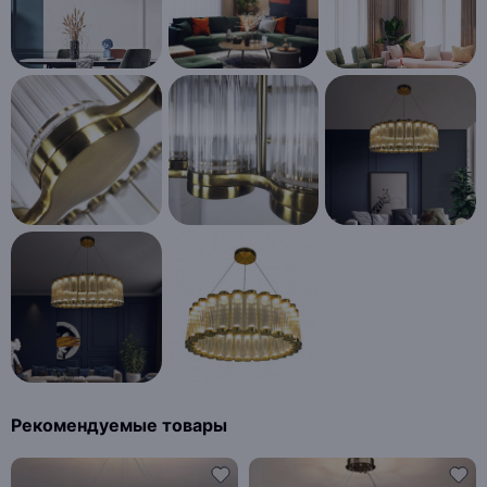
Рекомендуемые товары