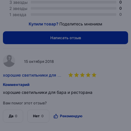
3 звезды
0
2 звезды
0
1 звезда
0
Купили товар?
Поделитесь мнением
Написать отзыв
15 октября 2018
хорошие светильники для …
Комментарий
хорошие светильники для бара и ресторана
Вам помог этот отзыв?
Да
0
Нет
0
Рекомендую