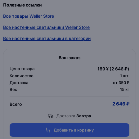
Полезные ссылки
Все товары Weller Store
Все настенные светильники Weller Store
Все настенные светильники в категории
Ваш заказ
Цена товара
189 ¥
(2 646 ₽)
Количество
1
шт.
Доставка
от 350 ₽
Вес
15 кг
2 646 ₽
Всего
Доставка
Завтра
Добавить в корзину