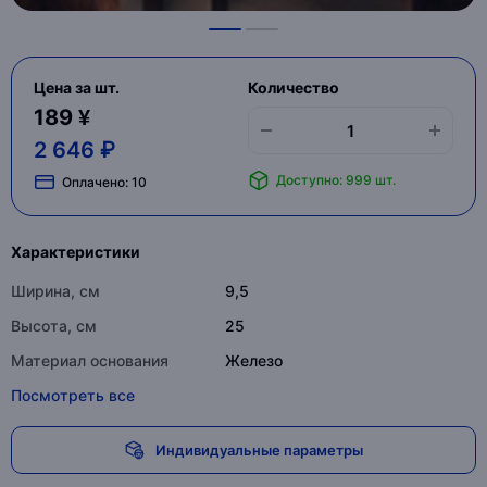
Цена за шт.
Количество
189 ¥
2 646 ₽
Доступно: 999 шт.
Оплачено:
10
Характеристики
Ширина, см
9,5
Высота, см
25
Материал основания
Железо
Посмотреть все
Индивидуальные параметры