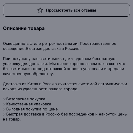
Просмотреть все отзывы
Описание товара
Освещение в стиле ретро-ностальгии. Пространственное
освещение.Быстрая доставка в Россию.
При покупке у нас светильника , мы сделаем бесплатную
упаковку для доставки. Мы очень хорошо знаем как важно что
бы светильник перед отправкой хорошо упаковали и предали
качественную обрешетку.
Доставка из Китая в Россию считается системой автоматически
исходя из удаленности вашего города.
✅Безопасная покупка.
✅Качественная упаковка
✅Выгодная покупка по цене
✅Быстрая доставка в Россию без посредников и накруток цены
на товар.