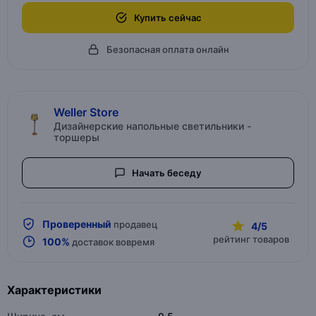
Купить сейчас
Безопасная оплата онлайн
Weller Store
Дизайнерские напольные светильники -
торшеры
Начать беседу
Проверенный
продавец
4/5
рейтинг товаров
100%
доставок вовремя
Характеристики