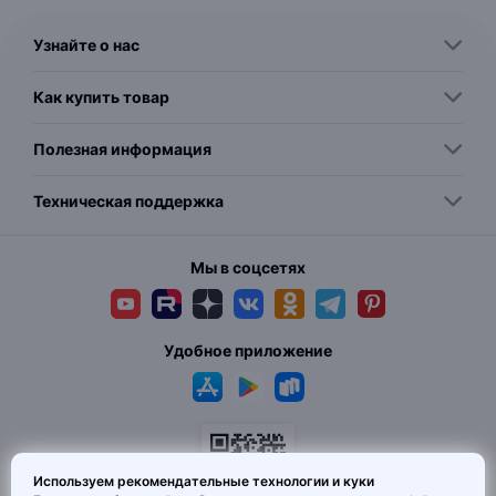
Узнайте о нас
Как купить товар
Полезная информация
Техническая поддержка
Мы в соцсетях
Удобное приложение
Используем рекомендательные технологии и куки