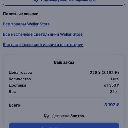
Полезные ссылки
Все товары Weller Store
Все настенные светильники Weller Store
Все настенные светильники в категории
Ваш заказ
Цена товара
228 ¥
(3 192 ₽)
Количество
1
шт.
Доставка
от 350 ₽
Вес
25 кг
3 192 ₽
Всего
Доставка
Завтра