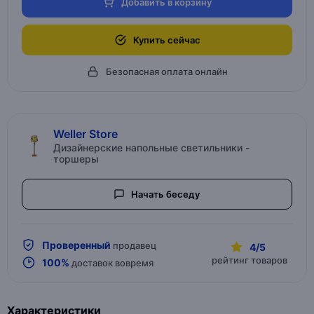
Добавить в корзину
Купить сейчас
Безопасная оплата онлайн
Weller Store
Дизайнерские напольные светильники -
торшеры
Начать беседу
Проверенный
продавец
4/5
рейтинг товаров
100%
доставок вовремя
Характеристики