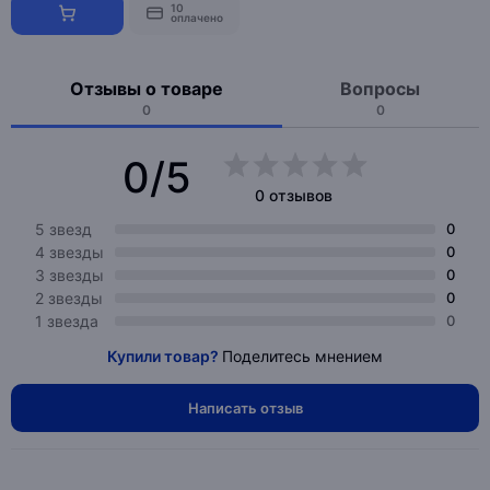
10
оплачено
Отзывы о товаре
Вопросы
0
0
0/5
0 отзывов
5 звезд
0
4 звезды
0
3 звезды
0
2 звезды
0
1 звезда
0
Купили товар?
Поделитесь мнением
Написать отзыв