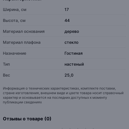
Ширина, см
17
Высота, см
44
Материал основания
дерево
Материал плафона
стекло
Назначение
Гостиная
Тип
настеный
Вес
25,0
Информация о технических характеристиках, комплекте поставки,
стране изготовления, внешнем виде и цвете товара носит справочный
характер и основывается на последних доступных к моменту
публикации сведениях
Отзывы о товаре (0)