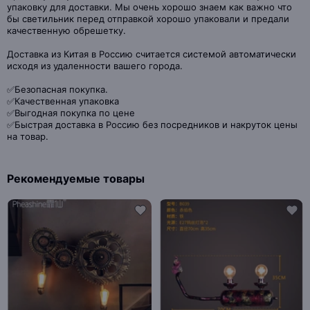
упаковку для доставки. Мы очень хорошо знаем как важно что
бы светильник перед отправкой хорошо упаковали и предали
качественную обрешетку.
Доставка из Китая в Россию считается системой автоматически
исходя из удаленности вашего города.
✅Безопасная покупка.
✅Качественная упаковка
✅Выгодная покупка по цене
✅Быстрая доставка в Россию без посредников и накруток цены
на товар.
Рекомендуемые товары