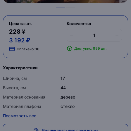
Цена за шт.
Количество
228 ¥
3 192 ₽
Доступно: 999 шт.
Оплачено:
10
Характеристики
Ширина, см
17
Высота, см
44
Материал основания
дерево
Материал плафона
стекло
Посмотреть все
Индивидуальные параметры