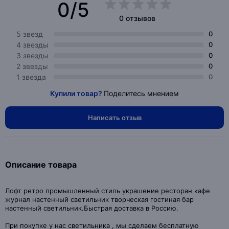
0/5
0 отзывов
5 звезд
0
4 звезды
0
3 звезды
0
2 звезды
0
1 звезда
0
Купили товар?
Поделитесь мнением
Написать отзыв
Описание товара
Лофт ретро промышленный стиль украшение ресторан кафе
журнал настенный светильник творческая гостиная бар
настенный светильник.Быстрая доставка в Россию.
При покупке у нас светильника , мы сделаем бесплатную