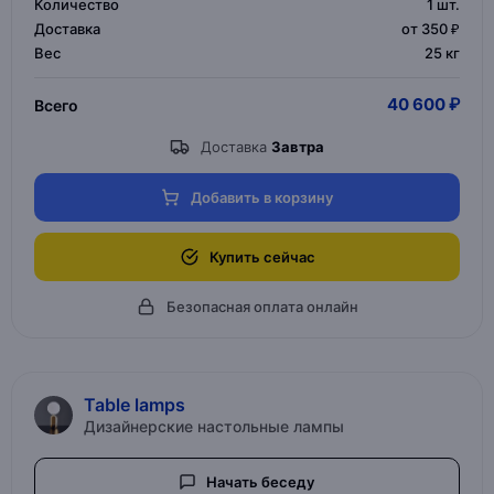
Количество
1
шт.
Доставка
от 350 ₽
Вес
25 кг
40 600 ₽
Всего
Доставка
Завтра
Добавить в корзину
Купить сейчас
Безопасная оплата онлайн
Table lamps
Дизайнерские настольные лампы
Начать беседу