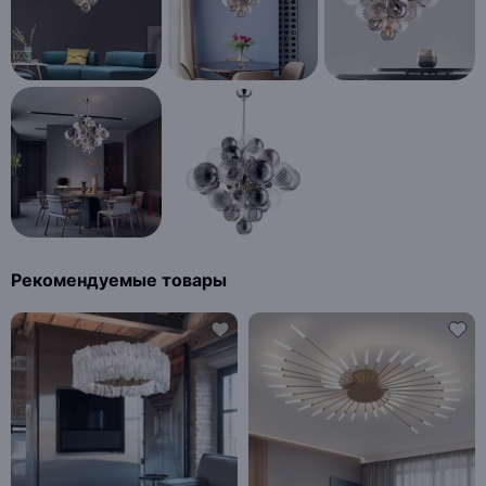
Рекомендуемые товары