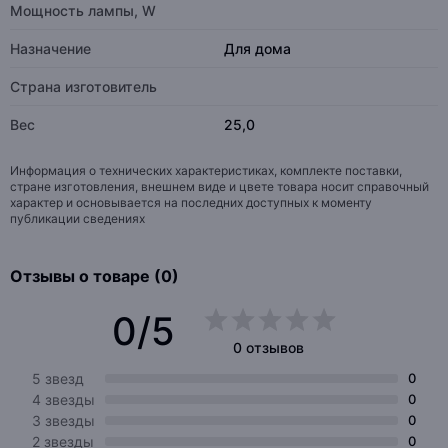
Мощность лампы, W
Назначение
Для дома
Страна изготовитель
Вес
25,0
Информация о технических характеристиках, комплекте поставки,
стране изготовления, внешнем виде и цвете товара носит справочный
характер и основывается на последних доступных к моменту
публикации сведениях
Отзывы о товаре (0)
0/5
0 отзывов
5 звезд
0
4 звезды
0
3 звезды
0
2 звезды
0