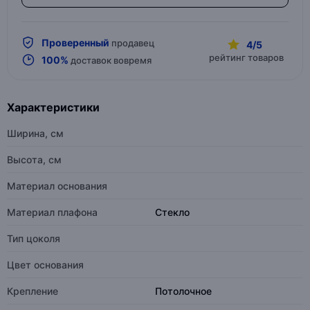
Проверенный
продавец
4/5
рейтинг товаров
100%
доставок вовремя
Характеристики
Ширина, см
Высота, см
Материал основания
Материал плафона
Стекло
Тип цоколя
Цвет основания
Крепление
Потолочное