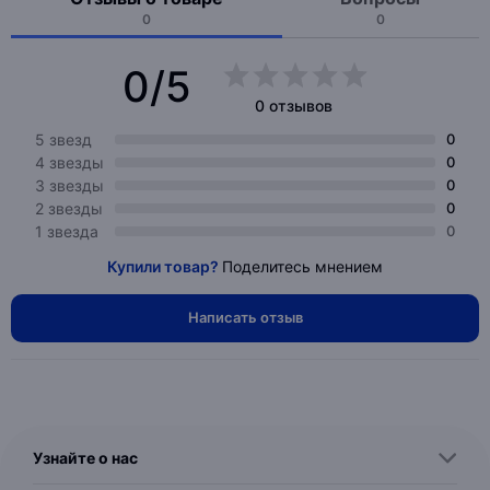
0
0
0/5
0 отзывов
5 звезд
0
4 звезды
0
3 звезды
0
2 звезды
0
1 звезда
0
Купили товар?
Поделитесь мнением
Написать отзыв
Узнайте о нас