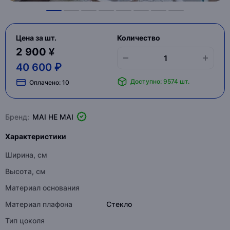
Цена за шт.
Количество
2 900 ¥
40 600 ₽
Доступно: 9574 шт.
Оплачено:
10
Бренд:
MAI HE MAI
Характеристики
Ширина, см
Высота, см
Материал основания
Материал плафона
Стекло
Тип цоколя