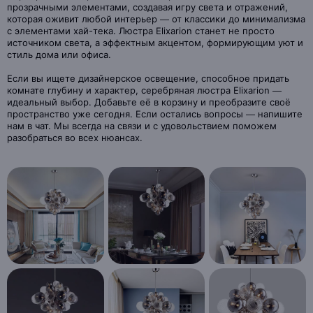
прозрачными элементами, создавая игру света и отражений,
которая оживит любой интерьер — от классики до минимализма
с элементами хай-тека. Люстра Elixarion станет не просто
источником света, а эффектным акцентом, формирующим уют и
стиль дома или офиса.
Если вы ищете дизайнерское освещение, способное придать
комнате глубину и характер, серебряная люстра Elixarion —
идеальный выбор. Добавьте её в корзину и преобразите своё
пространство уже сегодня. Если остались вопросы — напишите
нам в чат. Мы всегда на связи и с удовольствием поможем
разобраться во всех нюансах.