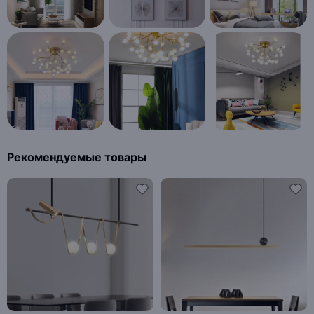
Рекомендуемые товары