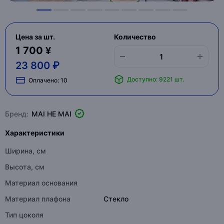
Цена за шт.
Количество
1 700 ¥
23 800 ₽
Доступно: 9221 шт.
Оплачено:
10
Бренд:
MAI HE MAI
Характеристики
Ширина, см
Высота, см
Материал основания
Материал плафона
Стекло
Тип цоколя