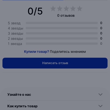
0/5
0 отзывов
5 звезд
0
4 звезды
0
3 звезды
0
2 звезды
0
1 звезда
0
Купили товар?
Поделитесь мнением
Написать отзыв
Узнайте о нас
Как купить товар