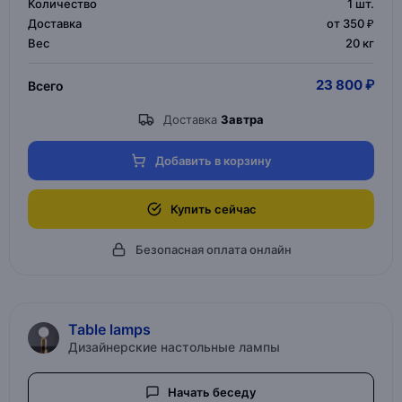
Количество
1
шт.
Доставка
от 350 ₽
Вес
20 кг
23 800 ₽
Всего
Доставка
Завтра
Добавить в корзину
Купить сейчас
Безопасная оплата онлайн
Table lamps
Дизайнерские настольные лампы
Начать беседу