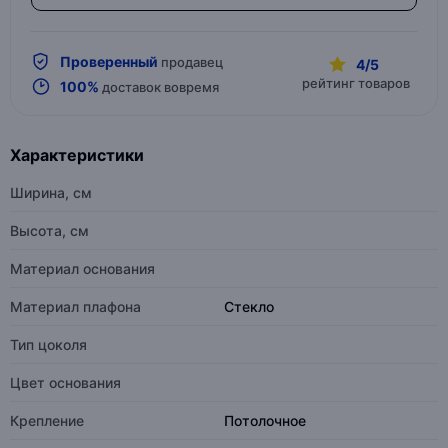
Проверенный
продавец
4/5
рейтинг товаров
100%
доставок вовремя
Характеристики
Ширина, см
Высота, см
Материал основания
Материал плафона
Стекло
Тип цоколя
Цвет основания
Крепление
Потолочное