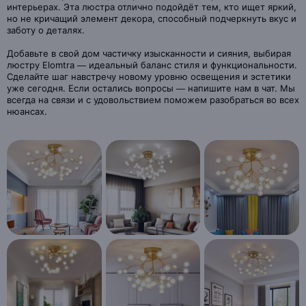
интерьерах. Эта люстра отлично подойдёт тем, кто ищет яркий,
но не кричащий элемент декора, способный подчеркнуть вкус и
заботу о деталях.
Добавьте в свой дом частичку изысканности и сияния, выбирая
люстру Elomtra — идеальный баланс стиля и функциональности.
Сделайте шаг навстречу новому уровню освещения и эстетики
уже сегодня. Если остались вопросы — напишите нам в чат. Мы
всегда на связи и с удовольствием поможем разобраться во всех
нюансах.