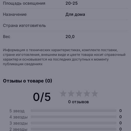
Площадь освещения
20-25
Назначение
Для дома
Страна изготовитель
Вес
20,0
Информация о технических характеристиках, комплекте поставки,
стране изготовления, внешнем виде и цвете товара носит справочный
характер и основывается на последних доступных к моменту
публикации сведениях
Отзывы о товаре (0)
0/5
0 отзывов
5 звезд
0
4 звезды
0
3 звезды
0
2 звезды
0