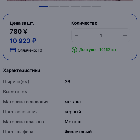
Цена за шт.
Количество
780 ¥
10 920 ₽
Доступно: 10162 шт.
Оплачено:
10
Характеристики
Ширина(см)
36
Высота, см
Материал основания
металл
Цвет основания
черный
Материал плафона
Металл
Цвет плафона
Фиолетовый