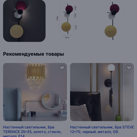
Рекомендуемые товары
Настенный светильник, Бра
Настенный светильник, Бра STEVE
TERENCE 25*35, золото, стекло,
12*70, черный, металл, G9.
металл, Е14.