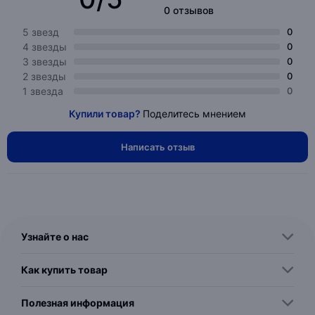
0 отзывов
5 звезд
0
4 звезды
0
3 звезды
0
2 звезды
0
1 звезда
0
Купили товар?
Поделитесь мнением
Написать отзыв
Узнайте о нас
Как купить товар
Полезная информация