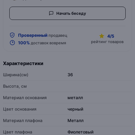
Начать беседу
Проверенный
продавец
4/5
рейтинг товаров
100%
доставок вовремя
Характеристики
Ширина(см)
36
Высота, см
Материал основания
металл
Цвет основания
черный
Материал плафона
Металл
Цвет плафона
Фиолетовый