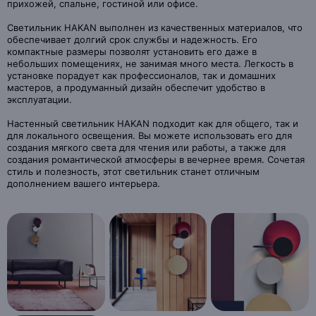
прихожей, спальне, гостиной или офисе.
Светильник HAKAN выполнен из качественных материалов, что
обеспечивает долгий срок службы и надежность. Его
компактные размеры позволят установить его даже в
небольших помещениях, не занимая много места. Легкость в
установке порадует как профессионалов, так и домашних
мастеров, а продуманный дизайн обеспечит удобство в
эксплуатации.
Настенный светильник HAKAN подходит как для общего, так и
для локального освещения. Вы можете использовать его для
создания мягкого света для чтения или работы, а также для
создания романтической атмосферы в вечернее время. Сочетая
стиль и полезность, этот светильник станет отличным
дополнением вашего интерьера.