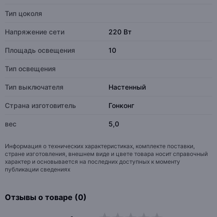
Тип цоколя
Напряжение сети
220 Вт
Площадь освещения
10
Тип освещения
Тип выключателя
Настенный
Страна изготовитель
Гонконг
вес
5,0
Информация о технических характеристиках, комплекте поставки,
стране изготовления, внешнем виде и цвете товара носит справочный
характер и основывается на последних доступных к моменту
публикации сведениях
Отзывы о товаре (0)