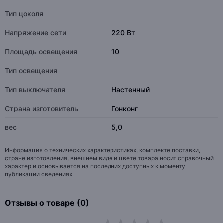
Тип цоколя
Напряжение сети
220 Вт
Площадь освещения
10
Тип освещения
Тип выключателя
Настенный
Страна изготовитель
Гонконг
вес
5,0
Информация о технических характеристиках, комплекте поставки,
стране изготовления, внешнем виде и цвете товара носит справочный
характер и основывается на последних доступных к моменту
публикации сведениях
Отзывы о товаре (0)