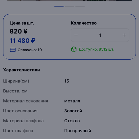
Цена за шт.
Количество
820 ¥
11 480 ₽
Доступно: 8512 шт.
Оплачено:
10
Характеристики
Ширина(см)
15
Высота, см
Материал основания
металл
Цвет основания
Золотой
Материал плафона
Стекло
Цвет плафона
Прозрачный