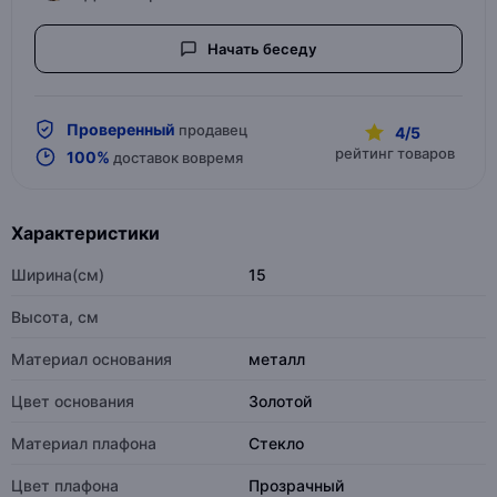
Начать беседу
Проверенный
продавец
4/5
рейтинг товаров
100%
доставок вовремя
Характеристики
Ширина(см)
15
Высота, см
Материал основания
металл
Цвет основания
Золотой
Материал плафона
Стекло
Цвет плафона
Прозрачный