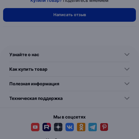
Купили товар?
Поделитесь мнением
Написать отзыв
Узнайте о нас
Как купить товар
Полезная информация
Техническая поддержка
Мы в соцсетях