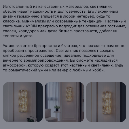
Изготовленный из качественных материалов, светильник
обеспечивает надежность и долговечность. Его лаконичный
дизайн гармонично впишется в любой интерьер, будь то
классика, минимализм или современные тенденции. Настенный
светильник AYDIN прекрасно подходит для освещения гостиных,
спален, коридоров или даже бизнес-пространств, добавляя
теплоты и уюта.
Установка этого бра простая и быстрая, что позволяет вам легко
преобразить пространство. Светильник позволяет создать
мягкое рассеянное освещение, идеально подходящее для
вечернего времяпрепровождения. Вы сможете насладиться
атмосферой, которую создаст этот настенный светильник, будь
то романтический ужин или вечер с любимым хобби.