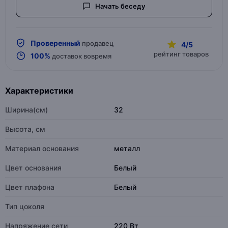
Начать беседу
Проверенный
продавец
4/5
рейтинг товаров
100%
доставок вовремя
Характеристики
Ширина(см)
32
Высота, см
Материал основания
металл
Цвет основания
Белый
Цвет плафона
Белый
Тип цоколя
Напряжение сети
220 Вт