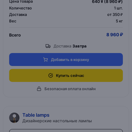
Цена товара
640 ¥
(8 960 ₽)
Количество
1
шт.
Доставка
от 350 ₽
Вес
5 кг
8 960 ₽
Всего
Доставка
Завтра
Добавить в корзину
Купить сейчас
Безопасная оплата онлайн
Table lamps
Дизайнерские настольные лампы