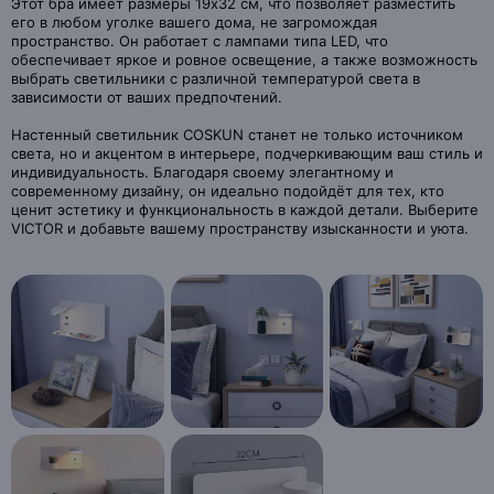
Этот бра имеет размеры 19х32 см, что позволяет разместить
его в любом уголке вашего дома, не загромождая
пространство. Он работает с лампами типа LED, что
обеспечивает яркое и ровное освещение, а также возможность
выбрать светильники с различной температурой света в
зависимости от ваших предпочтений.
Настенный светильник COSKUN станет не только источником
света, но и акцентом в интерьере, подчеркивающим ваш стиль и
индивидуальность. Благодаря своему элегантному и
современному дизайну, он идеально подойдёт для тех, кто
ценит эстетику и функциональность в каждой детали. Выберите
VICTOR и добавьте вашему пространству изысканности и уюта.