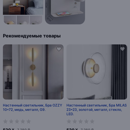
Рекомендуемые товары
Настенный светильник, Бра OZZY
Настенный светильник, Бра MILAS
10*72, медь, металл, G9.
23*23, золотой, металл, стекло,
LED.
520 ¥
520 ¥
7 280 ₽
7 280 ₽