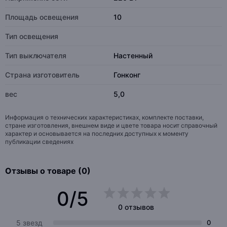
Площадь освещения
10
Тип освещения
Тип выключателя
Настенный
Страна изготовитель
Гонконг
вес
5,0
Информация о технических характеристиках, комплекте поставки,
стране изготовления, внешнем виде и цвете товара носит справочный
характер и основывается на последних доступных к моменту
публикации сведениях
Отзывы о товаре (0)
0/5
0 отзывов
5 звезд
0