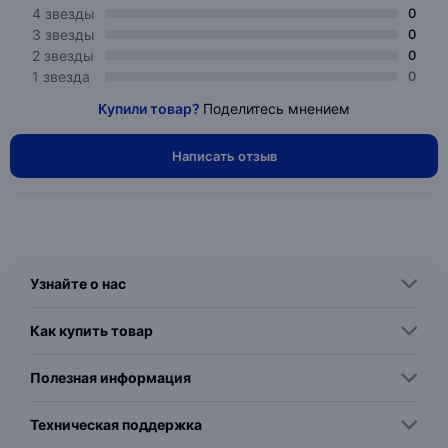
4 звезды
0
3 звезды
0
2 звезды
0
1 звезда
0
Купили товар?
Поделитесь мнением
Написать отзыв
Узнайте о нас
Как купить товар
Полезная информация
Техническая поддержка