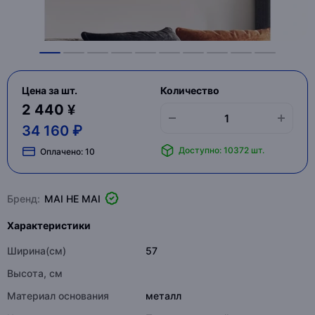
Цена за шт.
Количество
2 440 ¥
34 160 ₽
Доступно: 10372 шт.
Оплачено:
10
Бренд:
MAI HE MAI
Характеристики
Ширина(см)
57
Высота, см
Материал основания
металл