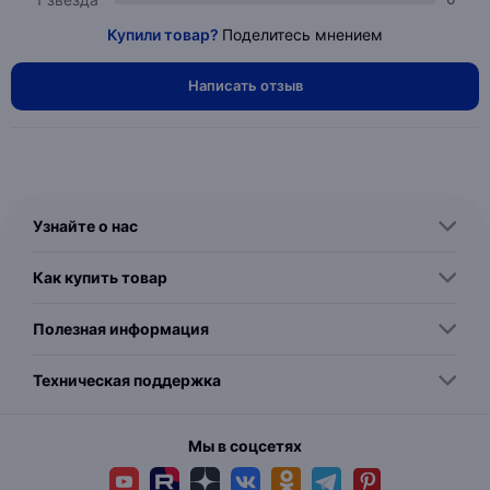
Купили товар?
Поделитесь мнением
Написать отзыв
Узнайте о нас
Как купить товар
Полезная информация
Техническая поддержка
Мы в соцсетях