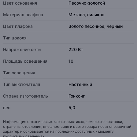
Цвет основания
Песочно-золотой
Материал плафона
Металл, силикон
Цвет плафона
Золото песочное, черный
Тип цоколя
Напряжение сети
220 Вт
Площадь освещения
10
Тип освещения
Тип выключателя
Настенный
Страна изготовитель
Гонконг
вес
5,0
Информация о технических характеристиках, комплекте поставки,
стране изготовления, внешнем виде и цвете товара носит справочный
характер и основывается на последних доступных к моменту
публикации сведениях