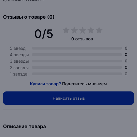
Отзывы о товаре (0)
0/5
0 отзывов
5 звезд
0
4 звезды
0
3 звезды
0
2 звезды
0
1 звезда
0
Купили товар?
Поделитесь мнением
Написать отзыв
Описание товара