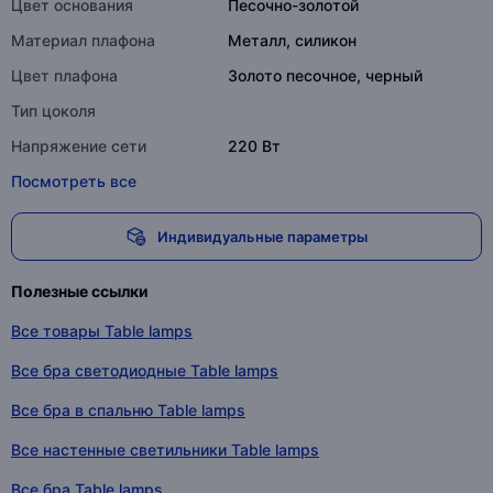
Цвет основания
Песочно-золотой
Материал плафона
Металл, силикон
Цвет плафона
Золото песочное, черный
Тип цоколя
Напряжение сети
220 Вт
Посмотреть все
Индивидуальные параметры
Полезные ссылки
Все товары Table lamps
Все бра светодиодные Table lamps
Все бра в спальню Table lamps
Все настенные светильники Table lamps
Все бра Table lamps