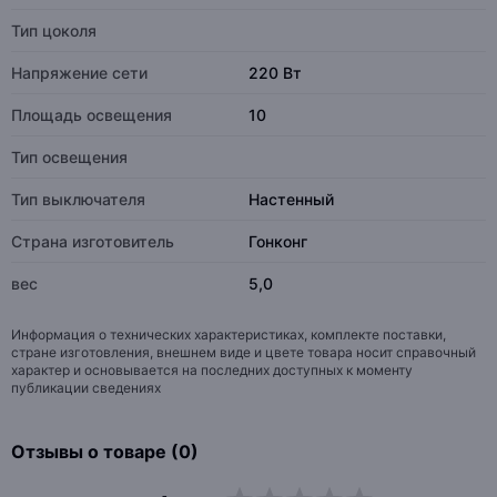
Тип цоколя
Напряжение сети
220 Вт
Площадь освещения
10
Тип освещения
Тип выключателя
Настенный
Страна изготовитель
Гонконг
вес
5,0
Информация о технических характеристиках, комплекте поставки,
стране изготовления, внешнем виде и цвете товара носит справочный
характер и основывается на последних доступных к моменту
публикации сведениях
Отзывы о товаре (0)