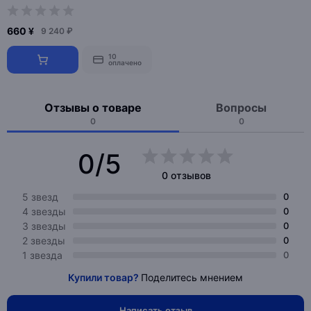
660 ¥
9 240 ₽
10
оплачено
Отзывы о товаре
Вопросы
0
0
0/5
0 отзывов
5 звезд
0
4 звезды
0
3 звезды
0
2 звезды
0
1 звезда
0
Купили товар?
Поделитесь мнением
Написать отзыв