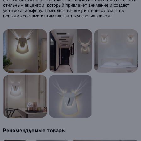
стильным акцентом, который привлечет внимание и создаст
уютную атмосферу. Позвольте вашему интерьеру заиграть
новыми красками с этим элегантным светильником.
Рекомендуемые товары