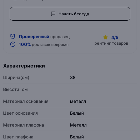
Начать беседу
Проверенный
продавец
4/5
рейтинг товаров
100%
доставок вовремя
Характеристики
Ширина(см)
38
Высота, см
Материал основания
металл
Цвет основания
Белый
Материал плафона
Металл
Цвет плафона
Белый