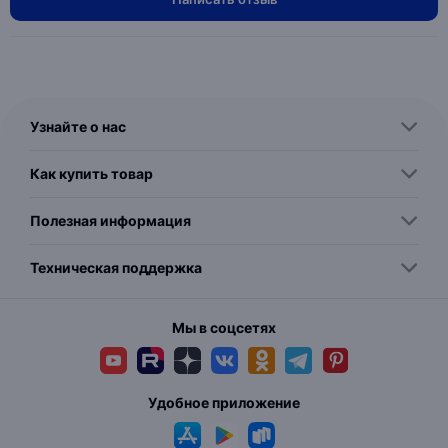
Узнайте о нас
Как купить товар
Полезная информация
Техническая поддержка
Мы в соцсетях
Удобное приложение