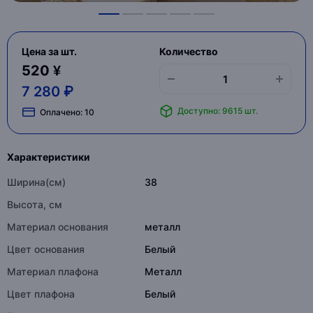
Цена за шт.
Количество
520 ¥
7 280 ₽
Доступно: 9615 шт.
Оплачено:
10
Характеристики
Ширина(см)
38
Высота, см
Материал основания
металл
Цвет основания
Белый
Материал плафона
Металл
Цвет плафона
Белый