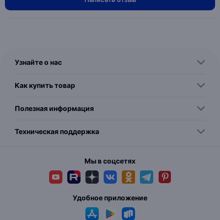
Узнайте о нас
Как купить товар
Полезная информация
Техническая поддержка
Мы в соцсетях
Удобное приложение