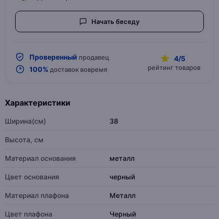
Начать беседу
Проверенный
продавец
4/5
рейтинг товаров
100%
доставок вовремя
Характеристики
Ширина(см)
38
Высота, см
Материал основания
металл
Цвет основания
черный
Материал плафона
Металл
Цвет плафона
Черный