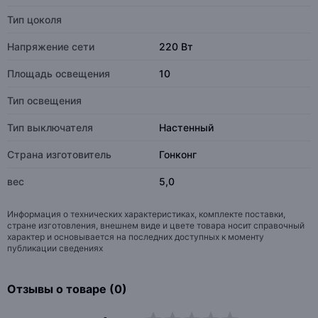
Тип цоколя
Напряжение сети
220 Вт
Площадь освещения
10
Тип освещения
Тип выключателя
Настенный
Страна изготовитель
Гонконг
вес
5,0
Информация о технических характеристиках, комплекте поставки,
стране изготовления, внешнем виде и цвете товара носит справочный
характер и основывается на последних доступных к моменту
публикации сведениях
Отзывы о товаре (0)