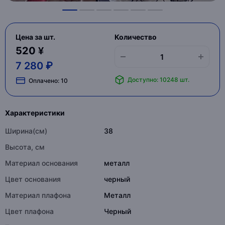
Цена за шт.
Количество
520 ¥
7 280 ₽
Доступно: 10248 шт.
Оплачено:
10
Характеристики
Ширина(см)
38
Высота, см
Материал основания
металл
Цвет основания
черный
Материал плафона
Металл
Цвет плафона
Черный