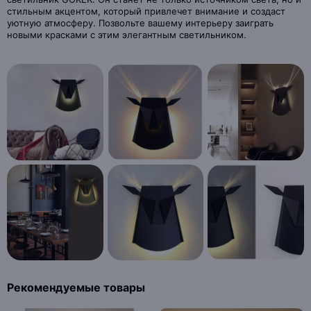
стильным акцентом, который привлечет внимание и создаст
уютную атмосферу. Позвольте вашему интерьеру заиграть
новыми красками с этим элегантным светильником.
Рекомендуемые товары