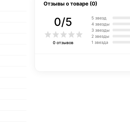
Отзывы о товаре (0)
0/5
5 звезд
4 звезды
3 звезды
2 звезды
1 звезда
0 отзывов