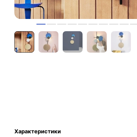
Характеристики