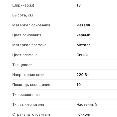
Ширина(см)
18
Высота, см
Материал основания
металл
Цвет основания
черный
Материал плафона
Металл
Цвет плафона
Синий
Тип цоколя
Напряжение сети
220 Вт
Площадь освещения
10
Тип освещения
Тип выключателя
Настенный
Страна изготовитель
Гонконг