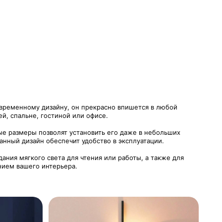
временному дизайну, он прекрасно впишется в любой
й, спальне, гостиной или офисе.
ые размеры позволят установить его даже в небольших
анный дизайн обеспечит удобство в эксплуатации.
ания мягкого света для чтения или работы, а также для
нием вашего интерьера.