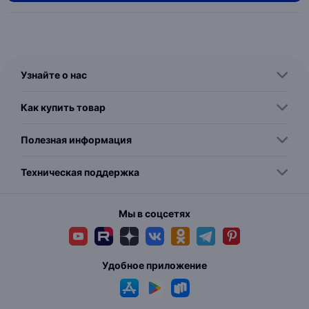
Узнайте о нас
Как купить товар
Полезная информация
Техническая поддержка
Мы в соцсетях
Удобное приложение