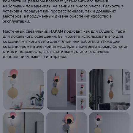
компактные размеры позволят установить его даже в
небольших помещениях, не занимая много места. Легкость в
установке порадует как профессионалов, так и домашних
мастеров, а продуманный дизайн обеспечит удобство в
эксплуатации.
Настенный светильник HAKAN подходит как для общего, так и
для локального освещения. Вы можете использовать его для
создания мягкого света для чтения или работы, а также для
создания романтической атмосферы в вечернее время. Сочетая
стиль и полезность, этот светильник станет отличным
дополнением вашего интерьера.