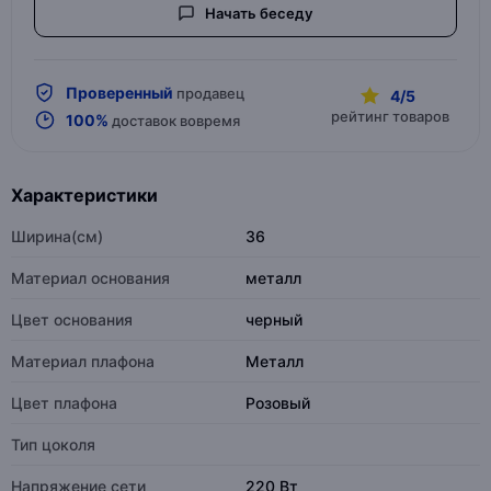
Начать беседу
Проверенный
продавец
4/5
рейтинг товаров
100%
доставок вовремя
Характеристики
Ширина(см)
36
Материал основания
металл
Цвет основания
черный
Материал плафона
Металл
Цвет плафона
Розовый
Тип цоколя
Напряжение сети
220 Вт