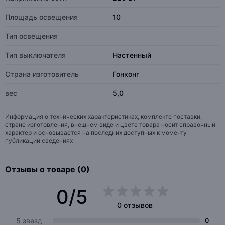
Площадь освещения
10
Тип освещения
Тип выключателя
Настенный
Страна изготовитель
Гонконг
вес
5,0
Информация о технических характеристиках, комплекте поставки,
стране изготовления, внешнем виде и цвете товара носит справочный
характер и основывается на последних доступных к моменту
публикации сведениях
Отзывы о товаре (0)
0/5
0 отзывов
5 звезд
0