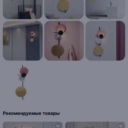
Рекомендуемые товары