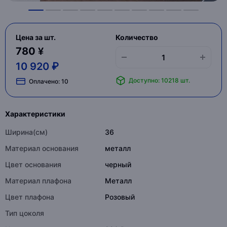
Цена за шт.
Количество
780 ¥
10 920 ₽
Доступно: 10218 шт.
Оплачено:
10
Характеристики
Ширина(см)
36
Материал основания
металл
Цвет основания
черный
Материал плафона
Металл
Цвет плафона
Розовый
Тип цоколя