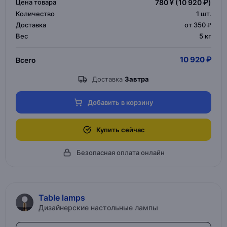
Цена товара
780 ¥
(10 920 ₽)
Количество
1
шт.
Доставка
от 350 ₽
Вес
5 кг
10 920 ₽
Всего
Доставка
Завтра
Добавить в корзину
Купить сейчас
Безопасная оплата онлайн
Table lamps
Дизайнерские настольные лампы