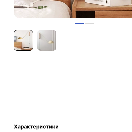
Характеристики