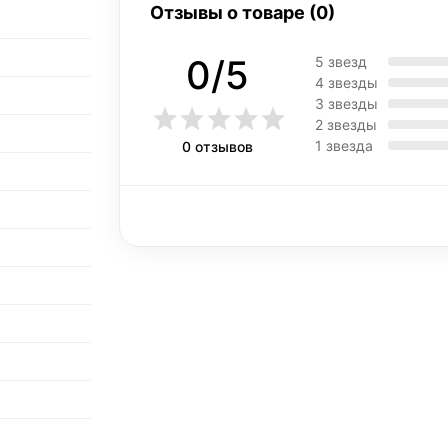
Отзывы о товаре (0)
0/5
5 звезд
4 звезды
3 звезды
2 звезды
1 звезда
0 отзывов