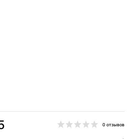
5
0 отзывов