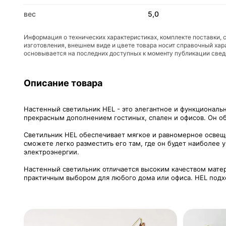
вес
5,0
Информация о технических характеристиках, комплекте поставки, 
изготовления, внешнем виде и цвете товара носит справочный хар
основывается на последних доступных к моменту публикации све
Описание товара
Настенный светильник HEL - это элегантное и функциональ
прекрасным дополнением гостиных, спален и офисов. Он об
Светильник HEL обеспечивает мягкое и равномерное освещ
сможете легко разместить его там, где он будет наиболее
электроэнергии.
Настенный светильник отличается высоким качеством матери
практичным выбором для любого дома или офиса. HEL подхо