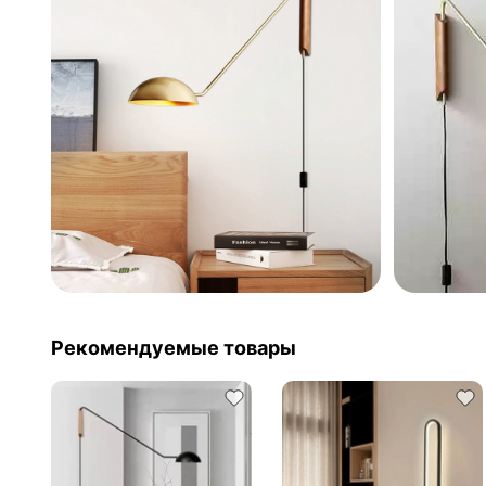
Рекомендуемые товары