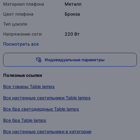
Материал плафона
Металл
Цвет плафона
Бронза
Тип цоколя
Напряжение сети
220 Вт
Посмотреть все
Индивидуальные параметры
Полезные ссылки
Все товары Table lamps
Все настенные светильники Table lamps
Все бра светодиодные Table lamps
Все бра Table lamps
Все настенные светильники в категории