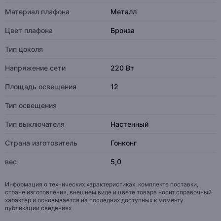
Материал плафона
Металл
Цвет плафона
Бронза
Тип цоколя
Напряжение сети
220 Вт
Площадь освещения
12
Тип освещения
Тип выключателя
Настенный
Страна изготовитель
Гонконг
вес
5,0
Информация о технических характеристиках, комплекте поставки,
стране изготовления, внешнем виде и цвете товара носит справочный
характер и основывается на последних доступных к моменту
публикации сведениях