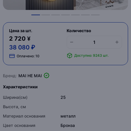
Цена за шт.
Количество
2 720 ¥
38 080 ₽
Доступно: 9243 шт.
Оплачено:
10
Бренд:
MAI HE MAI
Характеристики
Ширина(см)
25
Высота, см
Материал основания
металл
Цвет основания
Бронза