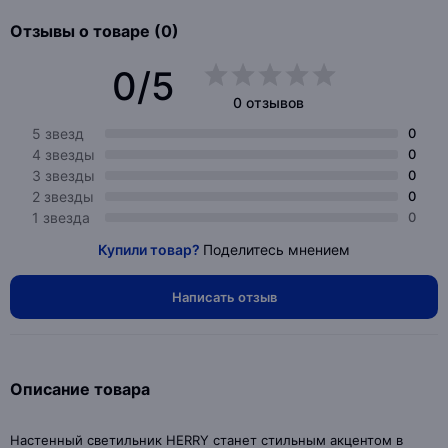
Отзывы о товаре (0)
0/5
0 отзывов
5 звезд
0
4 звезды
0
3 звезды
0
2 звезды
0
1 звезда
0
Купили товар?
Поделитесь мнением
Написать отзыв
Описание товара
Настенный светильник HERRY станет стильным акцентом в