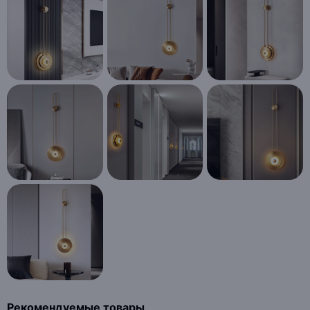
Рекомендуемые товары