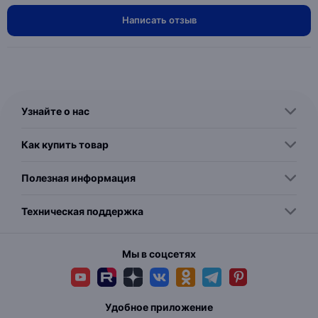
Написать отзыв
Узнайте о нас
Как купить товар
Полезная информация
Техническая поддержка
Мы в соцсетях
Удобное приложение