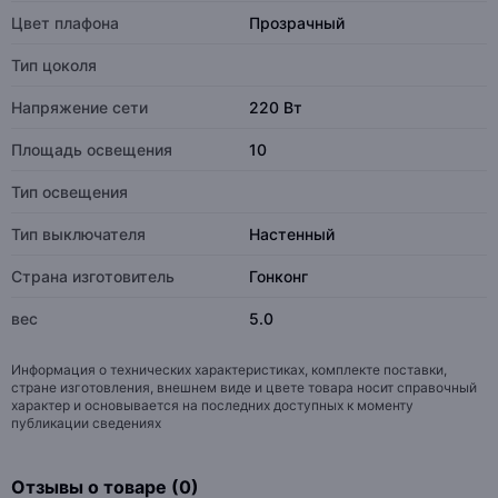
Цвет плафона
Прозрачный
Тип цоколя
Напряжение сети
220 Вт
Площадь освещения
10
Тип освещения
Тип выключателя
Настенный
Страна изготовитель
Гонконг
вес
5.0
Информация о технических характеристиках, комплекте поставки,
стране изготовления, внешнем виде и цвете товара носит справочный
характер и основывается на последних доступных к моменту
публикации сведениях
Отзывы о товаре (0)