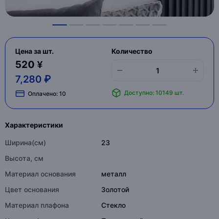
Цена за шт.
Количество
520 ¥
7,280 ₽
Доступно: 10149 шт.
Оплачено:
10
Характеристики
Ширина(см)
23
Высота, см
Материал основания
металл
Цвет основания
Золотой
Материал плафона
Стекло