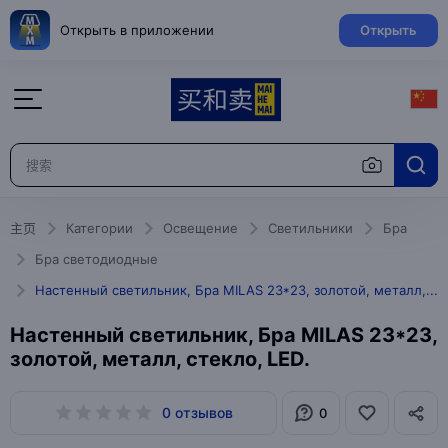
Открыть в приложении
Открыть
主页
Категории
Освещение
Светильники
Бра
Бра светодиодные
Настенный светильник, Бра MILAS 23*23, золотой, металл, стекло, LED.
Настенный светильник, Бра MILAS 23*23,
золотой, металл, стекло, LED.
0 отзывов
0