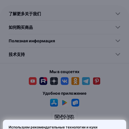
了解更多关于我们
如何购买商品
Полезная информация
技术支持
Мы в соцсетях
Удобное приложение
Используем рекомендательные технологии и куки