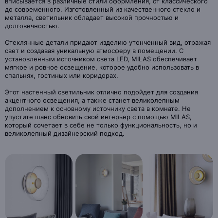
вписывается в различные стили оформления, от классического
до современного. Изготовленный из качественного стекло и
металла, светильник обладает высокой прочностью и
долговечностью.
Стеклянные детали придают изделию утонченный вид, отражая
свет и создавая уникальную атмосферу в помещении. С
установленным источником света LED, MILAS обеспечивает
мягкое и ровное освещение, которое удобно использовать в
спальнях, гостиных или коридорах.
Этот настенный светильник отлично подойдет для создания
акцентного освещения, а также станет великолепным
дополнением к основному источнику света в комнате. Не
упустите шанс обновить свой интерьер с помощью MILAS,
который сочетает в себе не только функциональность, но и
великолепный дизайнерский подход.