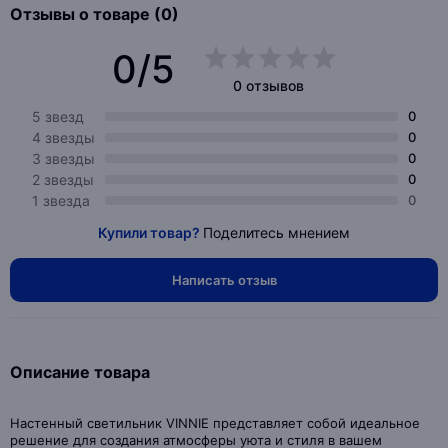
Отзывы о товаре (0)
0/5
0 отзывов
5 звезд
0
4 звезды
0
3 звезды
0
2 звезды
0
1 звезда
0
Купили товар?
Поделитесь мнением
Написать отзыв
Описание товара
Настенный светильник VINNIE представляет собой идеальное
решение для создания атмосферы уюта и стиля в вашем