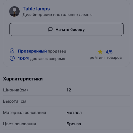
Table lamps
Дизайнерские настольные лампы
Начать беседу
Проверенный
продавец
4/5
рейтинг товаров
100%
доставок вовремя
Характеристики
Ширина(см)
12
Высота, см
Материал основания
металл
Цвет основания
Бронза