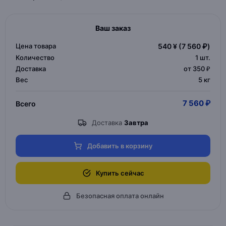
Ваш заказ
Цена товара
540 ¥
(7 560 ₽)
Количество
1
шт.
Доставка
от 350 ₽
Вес
5 кг
7 560 ₽
Всего
Доставка
Завтра
Добавить в корзину
Купить сейчас
Безопасная оплата онлайн