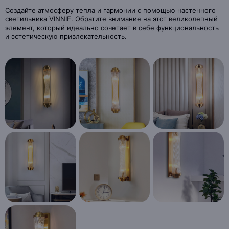
Создайте атмосферу тепла и гармонии с помощью настенного
светильника VINNIE. Обратите внимание на этот великолепный
элемент, который идеально сочетает в себе функциональность
и эстетическую привлекательность.