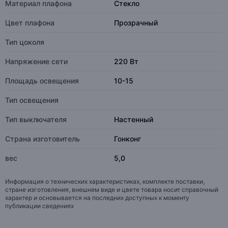
Материал плафона
Стекло
Цвет плафона
Прозрачный
Тип цоколя
Напряжение сети
220 Вт
Площадь освещения
10-15
Тип освещения
Тип выключателя
Настенный
Страна изготовитель
Гонконг
вес
5,0
Информация о технических характеристиках, комплекте поставки,
стране изготовления, внешнем виде и цвете товара носит справочный
характер и основывается на последних доступных к моменту
публикации сведениях