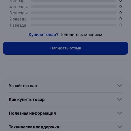
5 звезд
0
4 звезды
0
3 звезды
0
2 звезды
0
1 звезда
0
Купили товар?
Поделитесь мнением
Написать отзыв
Узнайте о нас
Как купить товар
Полезная информация
Техническая поддержка