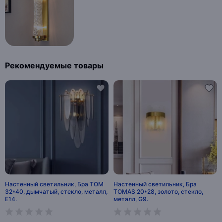
Рекомендуемые товары
Настенный светильник, Бра TOM
Настенный светильник, Бра
32*40, дымчатый, стекло, металл,
TOMAS 20*28, золото, стекло,
Е14.
металл, G9.