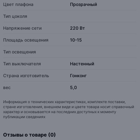
Цвет плафона
Прозрачный
Тип цоколя
Напряжение сети
220 Вт
Площадь освещения
10-15
Тип освещения
Тип выключателя
Настенный
Страна изготовитель
Гонконг
вес
5,0
Информация о технических характеристиках, комплекте поставки,
стране изготовления, внешнем виде и цвете товара носит справочный
характер и основывается на последних доступных к моменту
публикации сведениях
Отзывы о товаре (0)