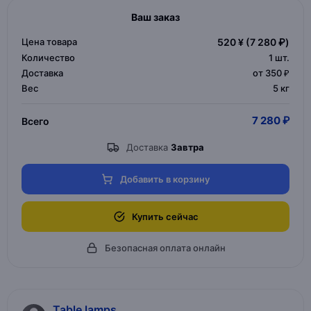
Ваш заказ
Цена товара
520 ¥
(7 280 ₽)
Количество
1
шт.
Доставка
от 350 ₽
Вес
5 кг
7 280 ₽
Всего
Доставка
Завтра
Добавить в корзину
Купить сейчас
Безопасная оплата онлайн
Table lamps