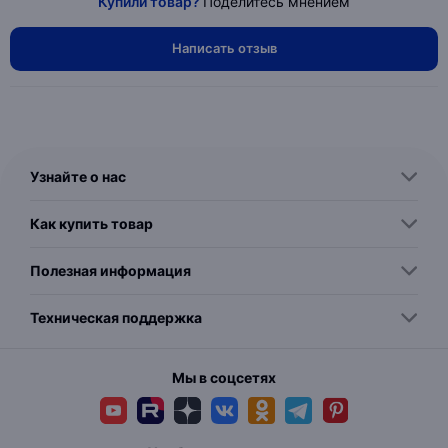
Купили товар?
Поделитесь мнением
Написать отзыв
Узнайте о нас
Как купить товар
Полезная информация
Техническая поддержка
Мы в соцсетях