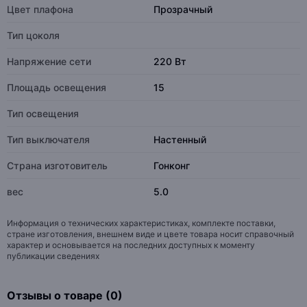
Цвет плафона
Прозрачный
Тип цоколя
Напряжение сети
220 Вт
Площадь освещения
15
Тип освещения
Тип выключателя
Настенный
Страна изготовитель
Гонконг
вес
5.0
Информация о технических характеристиках, комплекте поставки,
стране изготовления, внешнем виде и цвете товара носит справочный
характер и основывается на последних доступных к моменту
публикации сведениях
Отзывы о товаре (0)