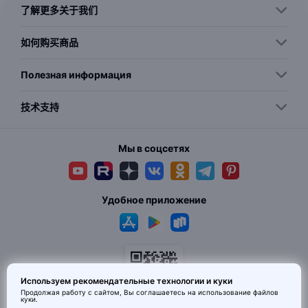
了解更多关于我们
如何购买商品
Полезная информация
技术支持
Мы в соцсетях
Удобное приложение
Используем рекомендательные технологии и куки
Продолжая работу с сайтом, Вы соглашаетесь на использование
файлов
куки
.