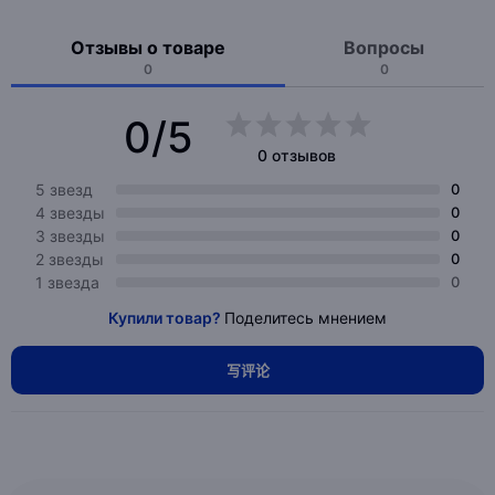
Отзывы о товаре
Вопросы
0
0
0/5
0 отзывов
5 звезд
0
4 звезды
0
3 звезды
0
2 звезды
0
1 звезда
0
Купили товар?
Поделитесь мнением
写评论