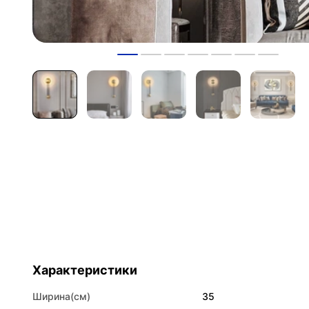
Характеристики
Ширина(см)
35