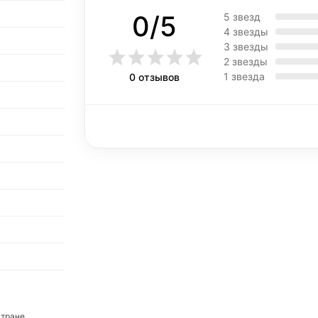
0/5
5 звезд
4 звезды
3 звезды
2 звезды
1 звезда
0 отзывов
стране