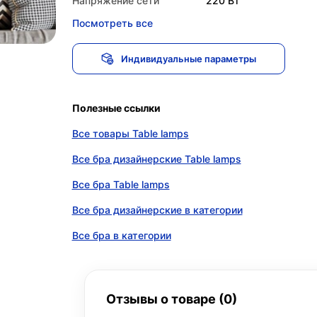
Напряжение сети
220 Вт
Посмотреть все
Индивидуальные параметры
Полезные ссылки
Все товары Table lamps
Все бра дизайнерские Table lamps
Все бра Table lamps
Все бра дизайнерские в категории
Все бра в категории
Отзывы о товаре (0)