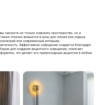
вы сможете не только освежить пространство, но и
 также отлично впишется в зоны для чтения или отдыха.
ассический или современный интерьер.
рактичность. Эффективное освещение создается благодаря
бором для создания акцентного освещения, помогает
 оформлен, что делает его превосходным акцентом в любом