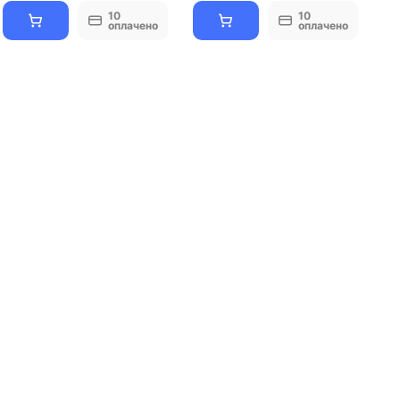
10
10
оплачено
оплачено