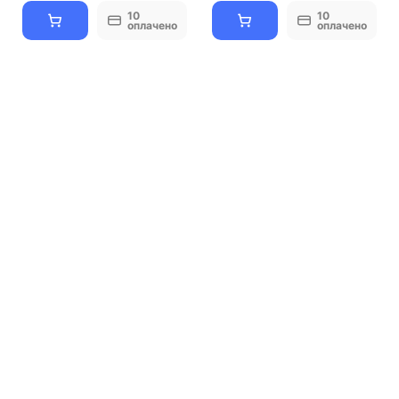
10
10
оплачено
оплачено