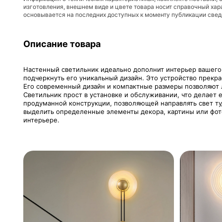
изготовления, внешнем виде и цвете товара носит справочный хар
основывается на последних доступных к моменту публикации све
Описание товара
Настенный светильник идеально дополнит интерьер вашего 
подчеркнуть его уникальный дизайн. Это устройство прекрас
Его современный дизайн и компактные размеры позволяют л
Светильник прост в установке и обслуживании, что делает
продуманной конструкции, позволяющей направлять свет ту
выделить определенные элементы декора, картины или фото
интерьере.