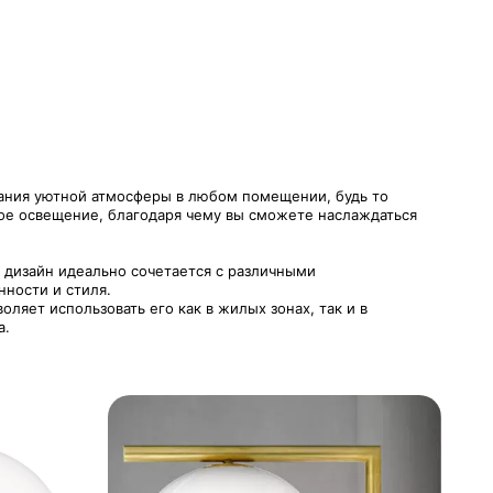
дания уютной атмосферы в любом помещении, будь то
ое освещение, благодаря чему вы сможете наслаждаться
 дизайн идеально сочетается с различными
нности и стиля.
ляет использовать его как в жилых зонах, так и в
а.