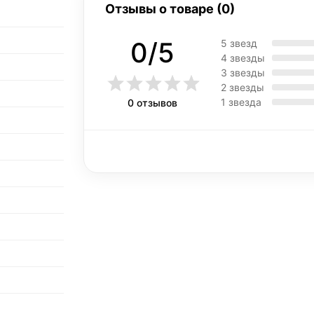
Отзывы о товаре (0)
0/5
5 звезд
4 звезды
3 звезды
2 звезды
1 звезда
0 отзывов