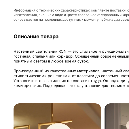
Информация о технических характеристиках, комплекте поставки, 
изготовления, внешнем виде и цвете товара носит справочный хар
основывается на последних доступных к моменту публикации све
Описание товара
Настенный светильник RON — это стильное и функциональн
гостиная, спальня или коридор. Оснащенный современными
приятным светом в любое время суток.
Произведенный из качественных материалов, настенный све
стилистическими решениями, от классики до современности
Установить этот светильник не составит труда. Он подходит
коммерческих. Подходящая высота установки даст возможн