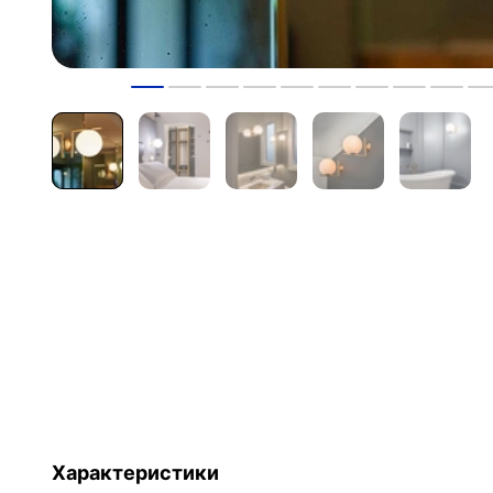
Характеристики